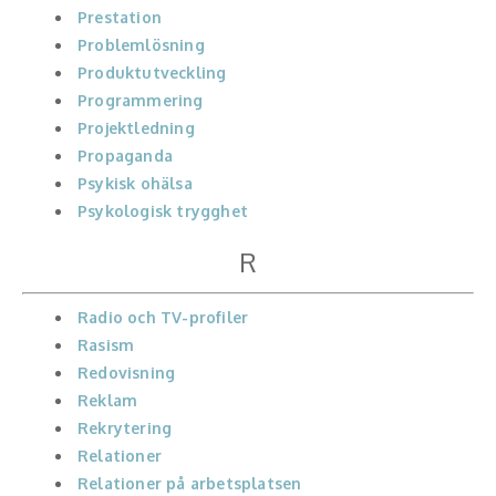
Prestation
Problemlösning
Produktutveckling
Programmering
Projektledning
Propaganda
Psykisk ohälsa
Psykologisk trygghet
R
Radio och TV-profiler
Rasism
Redovisning
Reklam
Rekrytering
Relationer
Relationer på arbetsplatsen