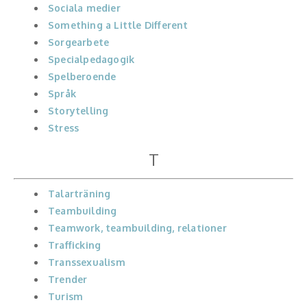
Sociala medier
Something a Little Different
Sorgearbete
Specialpedagogik
Spelberoende
Språk
Storytelling
Stress
T
Talarträning
Teambuilding
Teamwork, teambuilding, relationer
Trafficking
Transsexualism
Trender
Turism