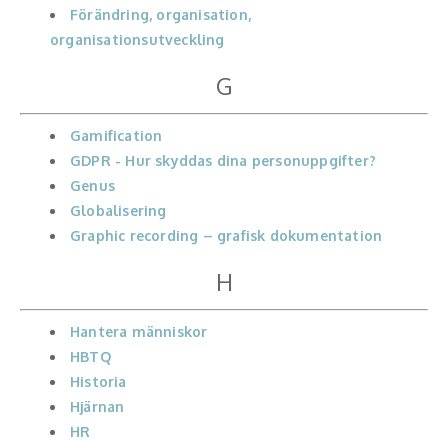
Förändring, organisation,
organisationsutveckling
G
Gamification
GDPR - Hur skyddas dina personuppgifter?
Genus
Globalisering
Graphic recording – grafisk dokumentation
H
Hantera människor
HBTQ
Historia
Hjärnan
HR