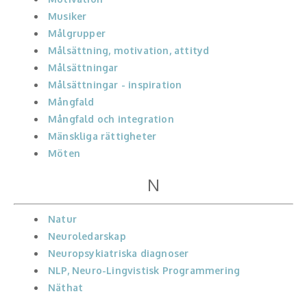
Musiker
Målgrupper
Målsättning, motivation, attityd
Målsättningar
Målsättningar - inspiration
Mångfald
Mångfald och integration
Mänskliga rättigheter
Möten
N
Natur
Neuroledarskap
Neuropsykiatriska diagnoser
NLP, Neuro-Lingvistisk Programmering
Näthat