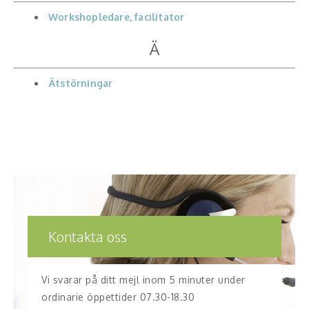
Workshopledare, facilitator
Ä
Ätstörningar
Kontakta oss
Vi svarar på ditt mejl inom 5 minuter under
ordinarie öppettider 07.30-18.30