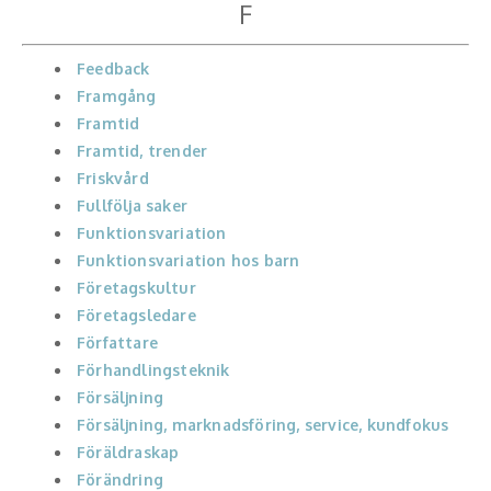
F
Feedback
Framgång
Framtid
Framtid, trender
Friskvård
Fullfölja saker
Funktionsvariation
Funktionsvariation hos barn
Företagskultur
Företagsledare
Författare
Förhandlingsteknik
Försäljning
Försäljning, marknadsföring, service, kundfokus
Föräldraskap
Förändring