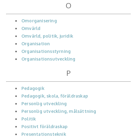
O
Omorganisering
Omvärld
Omvärld, politik, juridik
Organisation
Organisationsstyrning
Organisationsutveckling
P
Pedagogik
Pedagogik, skola, föräldraskap
Personlig utveckling
Personlig utveckling, målsättning
Politik
Positivt föräldraskap
Presentationsteknik