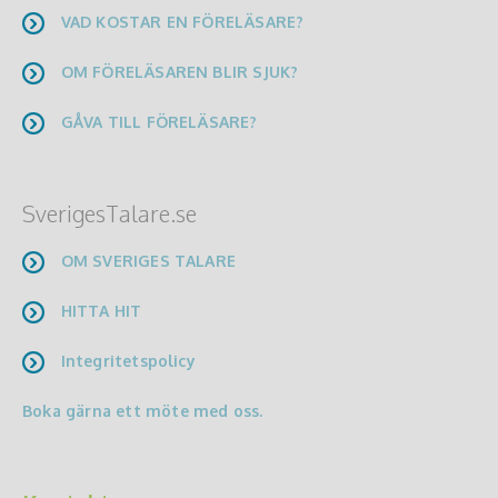
VAD KOSTAR EN FÖRELÄSARE?
OM FÖRELÄSAREN BLIR SJUK?
GÅVA TILL FÖRELÄSARE?
SverigesTalare.se
OM SVERIGES TALARE
HITTA HIT
Integritetspolicy
Boka gärna ett möte med oss.