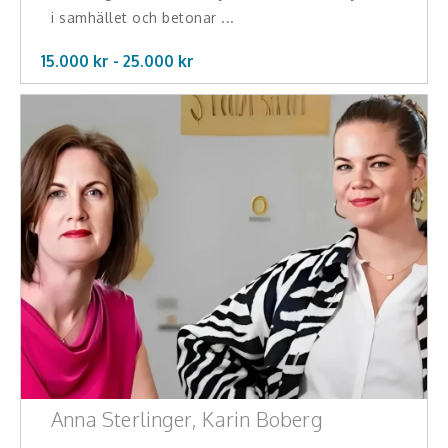
i samhället och betonar ...
15.000 kr -
25.000
kr
Anna Sterlinger, Karin Boberg