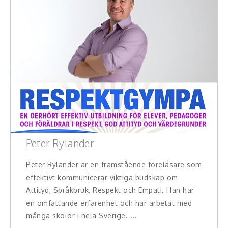
Peter Rylander
Peter Rylander är en framstående föreläsare som
effektivt kommunicerar viktiga budskap om
Attityd, Språkbruk, Respekt och Empati. Han har
en omfattande erfarenhet och har arbetat med
många skolor i hela Sverige. ...