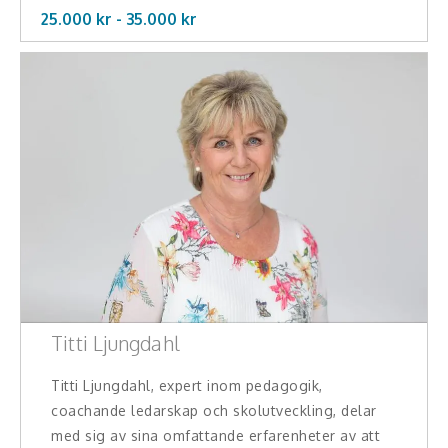
25.000 kr -
35.000
kr
Titti Ljungdahl
Titti Ljungdahl, expert inom pedagogik,
coachande ledarskap och skolutveckling, delar
med sig av sina omfattande erfarenheter av att