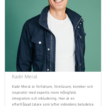
Kadir Meral
Kadir Meral är författare, föreläsare, komiker och
inspiratör med expertis inom mångfald,
integration och inkludering. Han är en
efterfrågad talare som lyfter individens betydelse