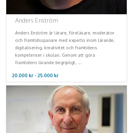
Anders Enström
Anders Enström är lärare, föreläsare, moderator
och framtidsspanare med expertis inom lärande,
digitalisering, kreativitet och framtidens
kompetenser i skolan. Genom att göra
framtidens lärande begripligt, ...
20.000 kr -
25.000
kr