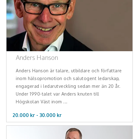
Anders Hanson
Anders Hanson är talare, utbildare och författare
inom hälsopromotion och salutogent ledarskap,
engagerad i ledarutveckling sedan mer än 20 år.
Under 1990-talet var Anders knuten till
Högskolan Väst inom ...
20.000 kr -
30.000
kr