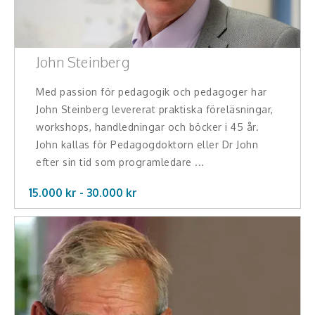
John Steinberg
Med passion för pedagogik och pedagoger har
John Steinberg levererat praktiska föreläsningar,
workshops, handledningar och böcker i 45 år.
John kallas för Pedagogdoktorn eller Dr John
efter sin tid som programledare ...
15.000 kr -
30.000
kr