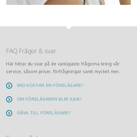
FAQ Frågor & svar
Här hittar du svar på de vanligaste frågorna kring vår
service, såsom priser, förfrågningar samt mycket mer.
VAD KOSTAR EN FÖRELÄSARE?
OM FÖRELÄSAREN BLIR SJUK?
GÅVA TILL FÖRELÄSARE?