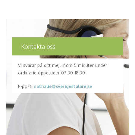
Kontakta oss
Vi svarar på ditt mejl inom 5 minuter under
ordinarie öppettider 07.30-18.30
E-post:
nathalie@sverigestalare.se