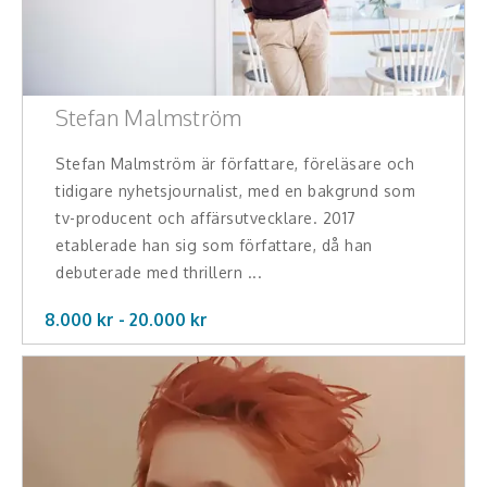
Stefan Malmström
Stefan Malmström är författare, föreläsare och
tidigare nyhetsjournalist, med en bakgrund som
tv-producent och affärsutvecklare. 2017
etablerade han sig som författare, då han
debuterade med thrillern ...
8.000 kr -
20.000
kr