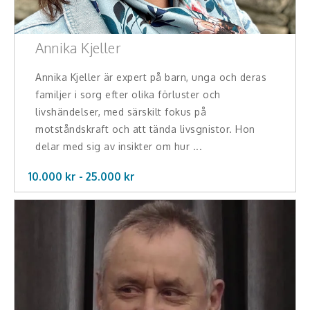
Annika Kjeller
Annika Kjeller är expert på barn, unga och deras
familjer i sorg efter olika förluster och
livshändelser, med särskilt fokus på
motståndskraft och att tända livsgnistor. Hon
delar med sig av insikter om hur ...
10.000 kr -
25.000
kr