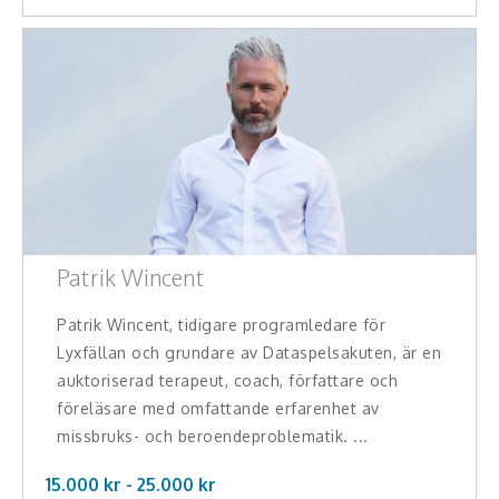
Patrik Wincent
Patrik Wincent, tidigare programledare för
Lyxfällan och grundare av Dataspelsakuten, är en
auktoriserad terapeut, coach, författare och
föreläsare med omfattande erfarenhet av
missbruks- och beroendeproblematik. ...
15.000 kr -
25.000
kr