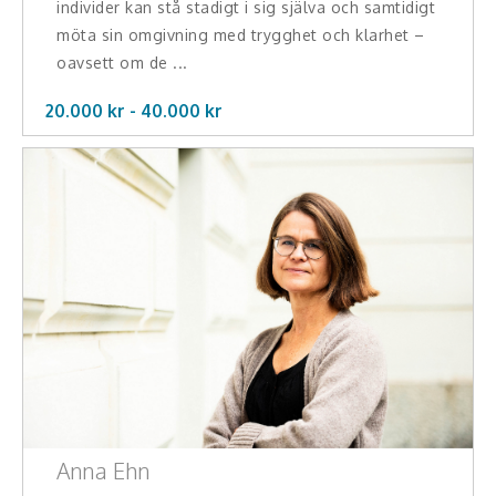
individer kan stå stadigt i sig själva och samtidigt
möta sin omgivning med trygghet och klarhet –
oavsett om de ...
20.000 kr -
40.000
kr
Anna Ehn