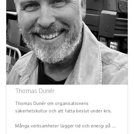
Thomas Dunér
Thomas Dunér om organisationens
säkerhetskultur och att fatta beslut under kris.
Många verksamheter lägger tid och energi på ...