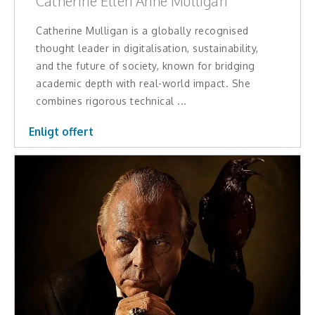
Catherine Ellen Anne Mulligan
Catherine Mulligan is a globally recognised
thought leader in digitalisation, sustainability,
and the future of society, known for bridging
academic depth with real-world impact. She
combines rigorous technical ...
Enligt offert