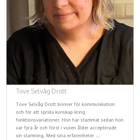
Tove Selvåg Drott
Tove Selvåg Drott brinner för kommunikation
och för att sprida kunskap kring
funktionsvariationer. Hon har stammat sedan hon
var fyra år och först i vuxen ålder accepterade
sin stamning. Med sina erfarenheter ...