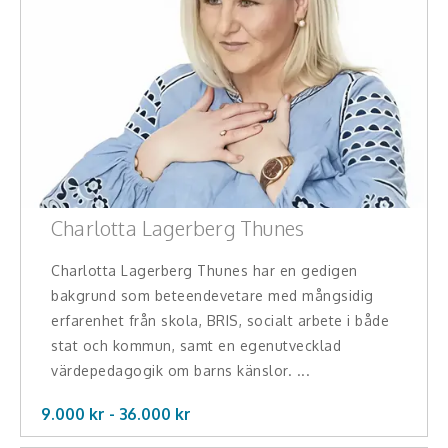
Charlotta Lagerberg Thunes
Charlotta Lagerberg Thunes har en gedigen
bakgrund som beteendevetare med mångsidig
erfarenhet från skola, BRIS, socialt arbete i både
stat och kommun, samt en egenutvecklad
värdepedagogik om barns känslor. ...
9.000 kr -
36.000
kr