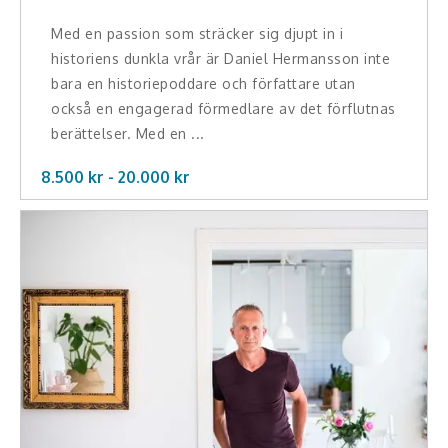
Med en passion som sträcker sig djupt in i
historiens dunkla vrår är Daniel Hermansson inte
bara en historiepoddare och författare utan
också en engagerad förmedlare av det förflutnas
berättelser. Med en ...
8.500 kr -
20.000
kr