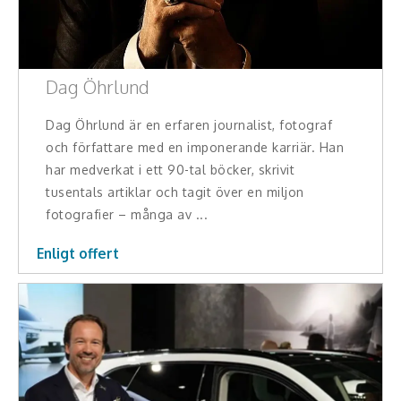
Dag Öhrlund
Dag Öhrlund är en erfaren journalist, fotograf
och författare med en imponerande karriär. Han
har medverkat i ett 90-tal böcker, skrivit
tusentals artiklar och tagit över en miljon
fotografier – många av ...
Enligt offert