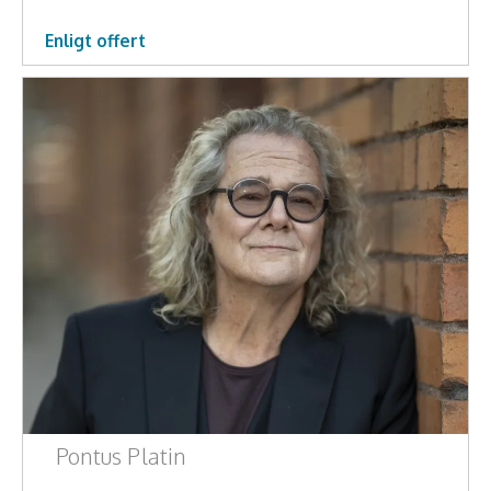
Enligt offert
Pontus Platin