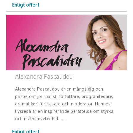
Enligt offert
Alexandra Pascalidou
Alexandra Pascalidou är en mångsidig och
prisbelönt journalist, författare, programledare,
dramatiker, föreläsare och moderator. Hennes
livsresa är en inspirerande berättelse om styrka
och målmedvetenhet. ...
Enligt offert