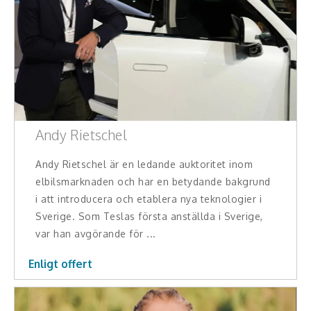
Andy Rietschel
Andy Rietschel är en ledande auktoritet inom
elbilsmarknaden och har en betydande bakgrund
i att introducera och etablera nya teknologier i
Sverige. Som Teslas första anställda i Sverige,
var han avgörande för ...
Enligt offert