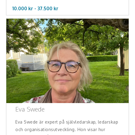
10.000 kr -
37.500
kr
Eva Swede
Eva Swede är expert på självledarskap, ledarskap
och organisationsutveckling. Hon visar hur