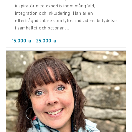
inspiratör med expertis inom mångfald,
integration och inkludering. Han är en
efterfrågad talare som lyfter individens betydelse
i samhället och betonar ...
15.000 kr -
25.000
kr