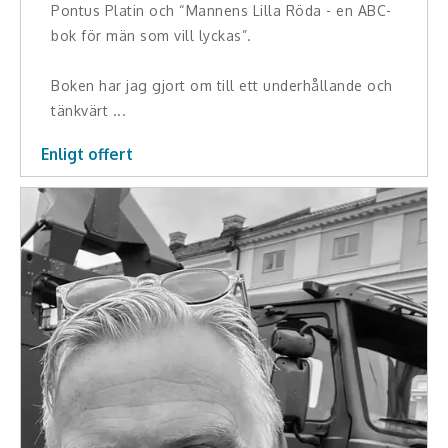
Pontus Platin och “Mannens Lilla Röda - en ABC-
bok för män som vill lyckas”.
Boken har jag gjort om till ett underhållande och
tänkvärt ...
Enligt offert