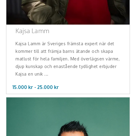
Kajsa Lamm
Kajsa Lamm är Sveriges främsta expert när det
kommer till att främja barns ätande och skapa
matlust för hela familjen. Med överlägsen värme,
djup kunskap och enastående tydlighet erbjuder
Kajsa en unik ...
15.000 kr -
25.000
kr