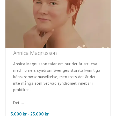
Annica Magnusson
Annica Magnusson talar om hur det är att leva
med Turners syndrom.Sveriges största kvinnliga
könskromosomavvikelse, men trots det är det
inte många som vet vad syndromet innebär i
praktiken.
Det ...
5.000 kr -
25.000
kr