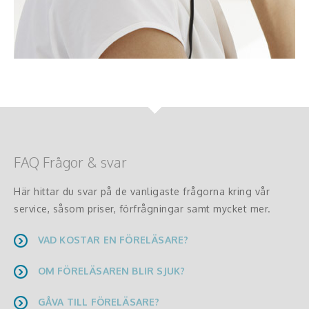
FAQ Frågor & svar
Här hittar du svar på de vanligaste frågorna kring vår
service, såsom priser, förfrågningar samt mycket mer.
VAD KOSTAR EN FÖRELÄSARE?
OM FÖRELÄSAREN BLIR SJUK?
GÅVA TILL FÖRELÄSARE?