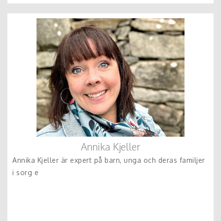
Annika Kjeller
Annika Kjeller är expert på barn, unga och deras familjer
i sorg e