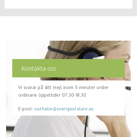
Kontakta oss
Vi svarar på ditt mejl inom 5 minuter under
ordinarie öppettider 07.30-18.30
E-post:
nathalie@sverigestalare.se