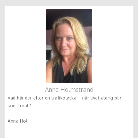
Anna Holmstrand
Vad händer efter en trafikolycka – när livet aldrig blir
som förut?
Anna Hol