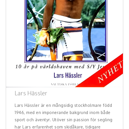
Lars Hässler
Lars Hässler är en mångsidig stockholmare född
1946, med en imponerande bakgrund inom både
sport och äventyr. Utöver sin passion för segling
har Lars erfarenhet som skidåkare, tidigare