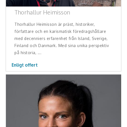
Thorhallur Heimisson
Thorhallur Heimisson är präst, historiker,
författare och en karismatisk föredragshållare
med decenniers erfarenhet från Island, Sverige,
Finland och Danmark. Med sina unika perspektiv
på historia, ...
Enligt offert