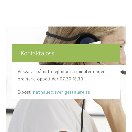
Kontakta oss
Vi svarar på ditt mejl inom 5 minuter under
ordinarie öppettider 07.30-18.30
E-post:
nathalie@sverigestalare.se