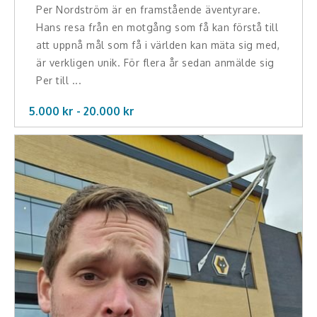
Per Nordström är en framstående äventyrare.
Hans resa från en motgång som få kan förstå till
att uppnå mål som få i världen kan mäta sig med,
är verkligen unik. För flera år sedan anmälde sig
Per till ...
5.000 kr -
20.000
kr