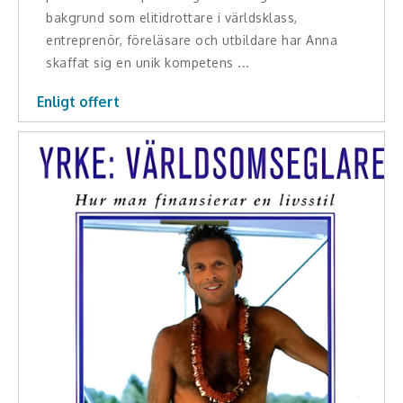
bakgrund som elitidrottare i världsklass,
entreprenör, föreläsare och utbildare har Anna
skaffat sig en unik kompetens ...
Enligt offert