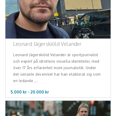
Leonard Jägerskiöld Velander
Leonard Jägerskiöld Velander är sportjournalist
och expert på idrottens visuella identiteter, med
över 17 års erfarenhet inom journalistik. Under
det senaste decenniet har han etablerat sig som
en ledande ...
5.000 kr -
20.000
kr