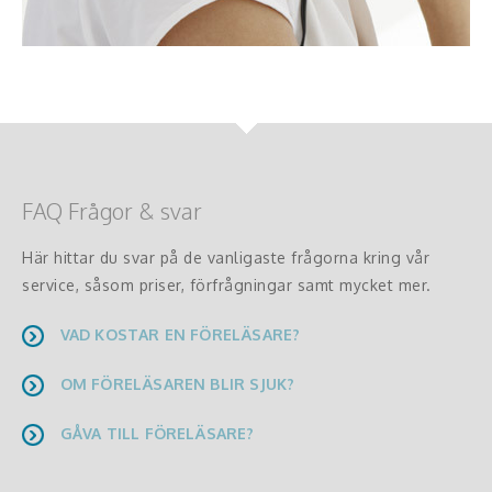
FAQ Frågor & svar
Här hittar du svar på de vanligaste frågorna kring vår
service, såsom priser, förfrågningar samt mycket mer.
VAD KOSTAR EN FÖRELÄSARE?
OM FÖRELÄSAREN BLIR SJUK?
GÅVA TILL FÖRELÄSARE?