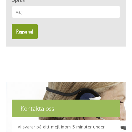
Rensa val
Kontakta oss
Vi svarar på ditt mejl inom 5 minuter under