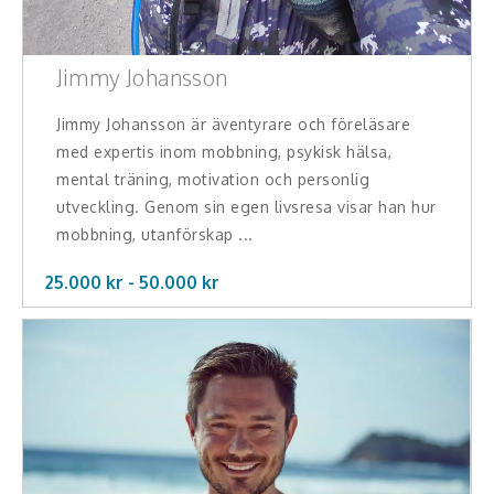
Jimmy Johansson
Jimmy Johansson är äventyrare och föreläsare
med expertis inom mobbning, psykisk hälsa,
mental träning, motivation och personlig
utveckling. Genom sin egen livsresa visar han hur
mobbning, utanförskap ...
25.000 kr -
50.000
kr