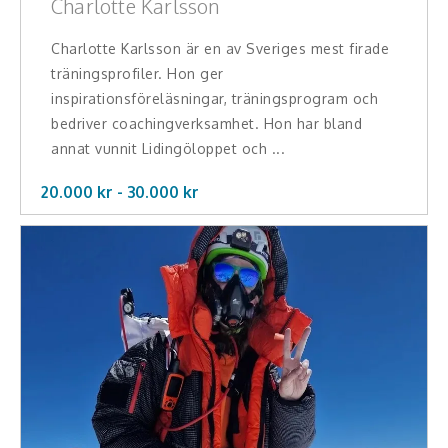
Charlotte Karlsson
Charlotte Karlsson är en av Sveriges mest firade
träningsprofiler. Hon ger
inspirationsföreläsningar, träningsprogram och
bedriver coachingverksamhet. Hon har bland
annat vunnit Lidingöloppet och ...
20.000 kr -
30.000
kr