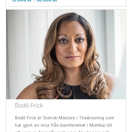
Bodil Frick
Bodil Frick är Svensk Mästare i Thaiboxning som
har gjort en resa från barnhemmet i Mumbai till