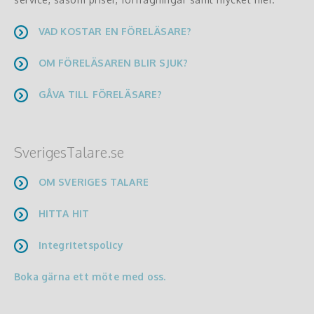
VAD KOSTAR EN FÖRELÄSARE?
OM FÖRELÄSAREN BLIR SJUK?
GÅVA TILL FÖRELÄSARE?
SverigesTalare.se
OM SVERIGES TALARE
HITTA HIT
Integritetspolicy
Boka gärna ett möte med oss.