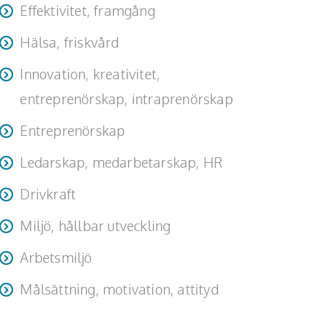
Effektivitet, framgång
Hälsa, friskvård
Innovation, kreativitet,
entreprenörskap, intraprenörskap
Entreprenörskap
Ledarskap, medarbetarskap, HR
Drivkraft
Miljö, hållbar utveckling
Arbetsmiljö
Målsättning, motivation, attityd