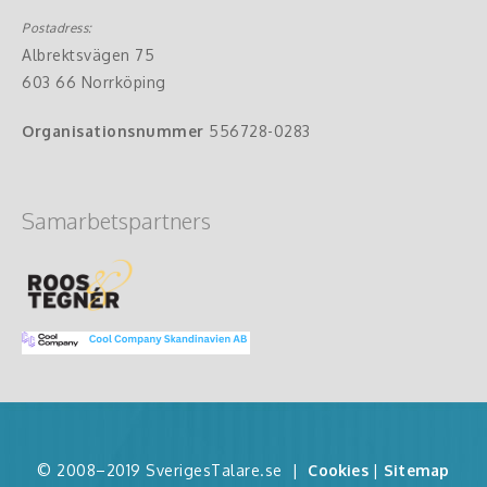
Postadress:
Albrektsvägen 75
603 66 Norrköping
Organisationsnummer
556728-0283
Samarbetspartners
© 2008–2019 SverigesTalare.se
|
Cookies
|
Sitemap