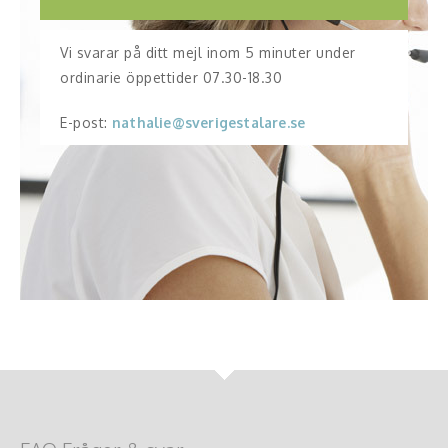
Vi svarar på ditt mejl inom 5 minuter under
ordinarie öppettider 07.30-18.30
E-post:
nathalie@sverigestalare.se