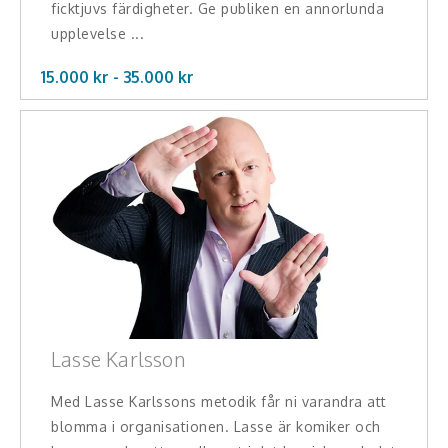
ficktjuvs färdigheter. Ge publiken en annorlunda
upplevelse ...
15.000 kr -
35.000
kr
Lasse Karlsson
Med Lasse Karlssons metodik får ni varandra att
blomma i organisationen. Lasse är komiker och