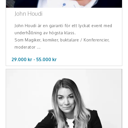
John Houdi
John Houdi är en garanti för ett lyckat event med
underhållning av högsta klass.
Som Magiker, komiker, buktalare / Konferencier,
moderator ...
29.000 kr -
55.000
kr