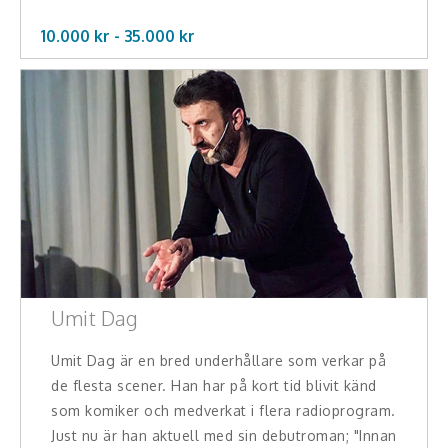
10.000 kr -
35.000
kr
Umit Dag
Umit Dag är en bred underhållare som verkar på
de flesta scener. Han har på kort tid blivit känd
som komiker och medverkat i flera radioprogram.
Just nu är han aktuell med sin debutroman; "Innan