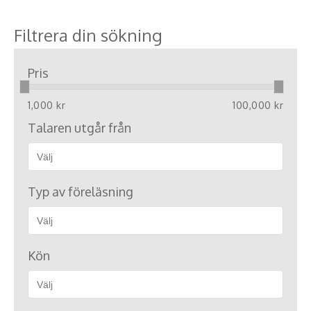
Filtrera din sökning
Pris
1,000 kr
100,000 kr
Talaren utgår från
Typ av föreläsning
Kön