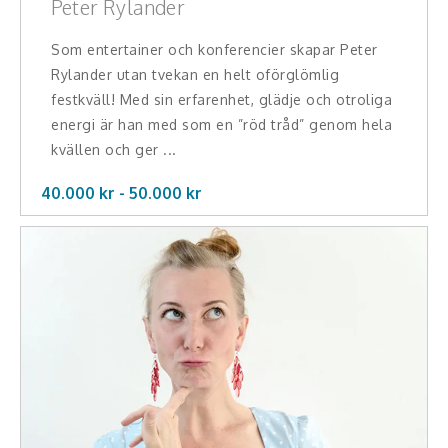
Peter Rylander
Som entertainer och konferencier skapar Peter
Rylander utan tvekan en helt oförglömlig
festkväll! Med sin erfarenhet, glädje och otroliga
energi är han med som en ”röd tråd” genom hela
kvällen och ger ...
40.000 kr -
50.000
kr