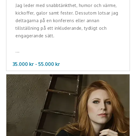
Jag leder med snabbtänkthet, humor och värme,
kickoffer, galor samt fester. Dessutom lotsar jag
deltagarna på en konferens eller annan
tillställning på ett inkluderande, tydligt och
engagerande sätt.
...
35.000 kr -
55.000
kr