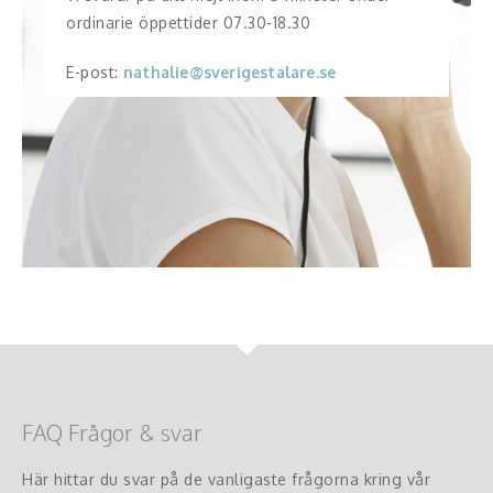
ordinarie öppettider 07.30-18.30
E-post:
nathalie@sverigestalare.se
FAQ Frågor & svar
Här hittar du svar på de vanligaste frågorna kring vår