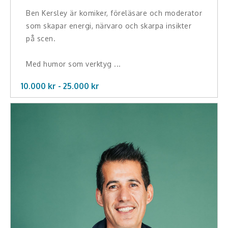
Ben Kersley är komiker, föreläsare och moderator
som skapar energi, närvaro och skarpa insikter
på scen.
Med humor som verktyg ...
10.000 kr -
25.000
kr