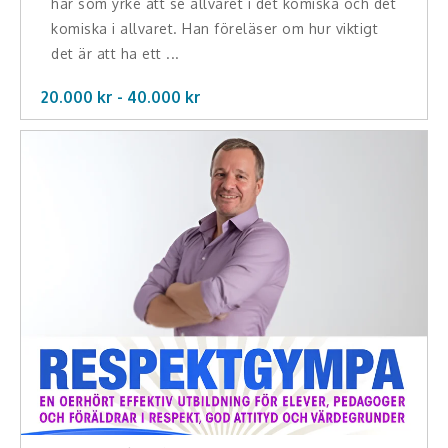
har som yrke att se allvaret i det komiska och det
komiska i allvaret. Han föreläser om hur viktigt
det är att ha ett ...
20.000 kr -
40.000
kr