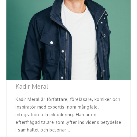
Kadir Meral
Kadir Meral är författare, föreläsare, komiker och
inspiratör med expertis inom mångfald,
integration och inkludering. Han är en
efterfrågad talare som lyfter individens betydelse
i samhället och betonar ...