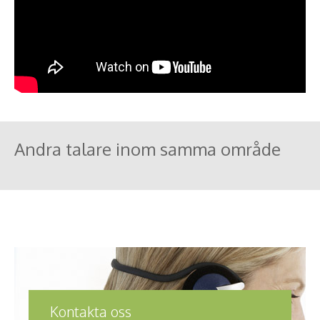
Andra talare inom samma område
Kontakta oss