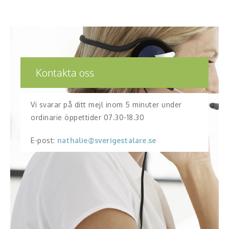
Kontakta oss
Vi svarar på ditt mejl inom 5 minuter under
ordinarie öppettider 07.30-18.30
E-post:
nathalie@sverigestalare.se