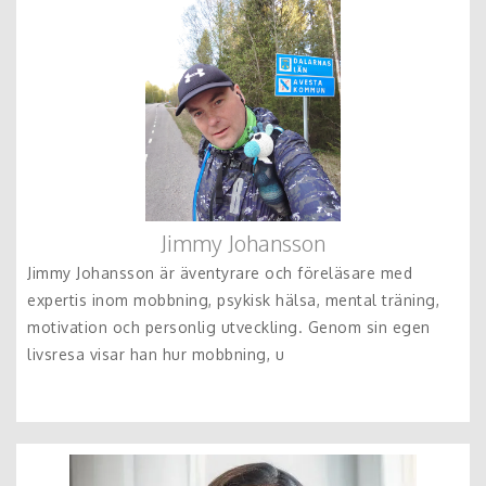
Jimmy Johansson
Jimmy Johansson är äventyrare och föreläsare med
expertis inom mobbning, psykisk hälsa, mental träning,
motivation och personlig utveckling. Genom sin egen
livsresa visar han hur mobbning, u