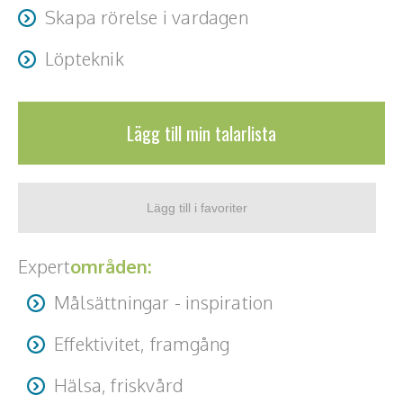
Skapa rörelse i vardagen
Löpteknik
Lägg till min talarlista
Expert
områden:
Målsättningar - inspiration
Effektivitet, framgång
Hälsa, friskvård