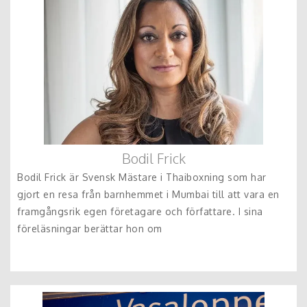
Bodil Frick
Bodil Frick är Svensk Mästare i Thaiboxning som har
gjort en resa från barnhemmet i Mumbai till att vara en
framgångsrik egen företagare och författare. I sina
föreläsningar berättar hon om