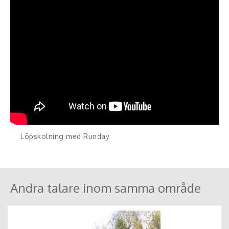
Löpskolning med Runday
Andra talare inom samma område