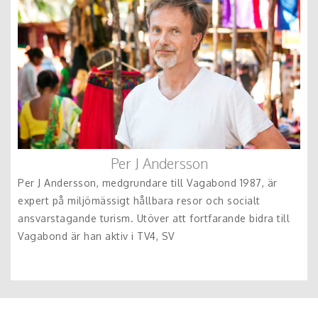
Per J Andersson
Per J Andersson, medgrundare till Vagabond 1987, är
expert på miljömässigt hållbara resor och socialt
ansvarstagande turism. Utöver att fortfarande bidra till
Vagabond är han aktiv i TV4, SV