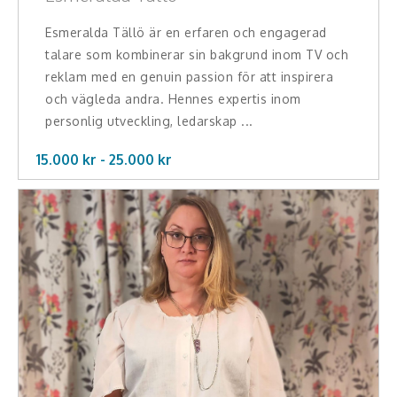
Esmeralda Tällö är en erfaren och engagerad
talare som kombinerar sin bakgrund inom TV och
reklam med en genuin passion för att inspirera
och vägleda andra. Hennes expertis inom
personlig utveckling, ledarskap ...
15.000 kr -
25.000
kr