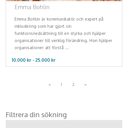
Emma Bohlin
Emma Bohlin är kommunikatör och expert på
inkludering som har gjort sin
funktionsnedsättning till en styrka och hjälper
organisationer till verklig förändring. Hon hjälper
organisationer att förstå ...
10.000 kr -
25.000
kr
«
1
2
»
Filtrera din sökning