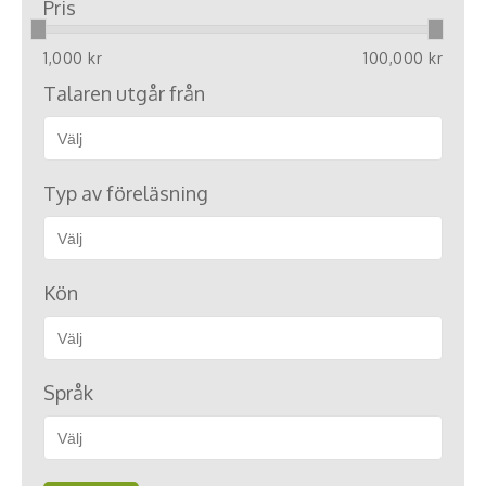
Pris
1,000 kr
100,000 kr
Talaren utgår från
Typ av föreläsning
Kön
Språk