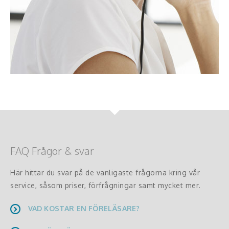
FAQ Frågor & svar
Här hittar du svar på de vanligaste frågorna kring vår
service, såsom priser, förfrågningar samt mycket mer.
VAD KOSTAR EN FÖRELÄSARE?