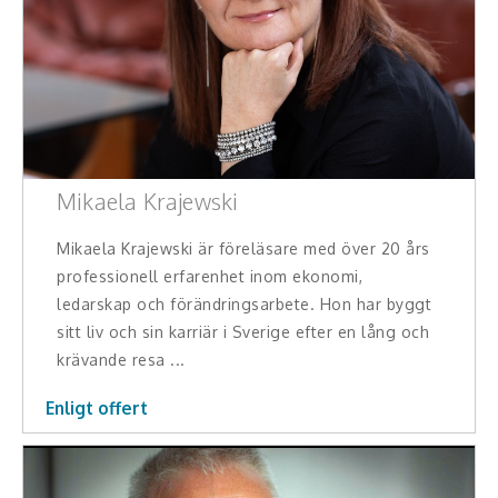
Mikaela Krajewski
Mikaela Krajewski är föreläsare med över 20 års
professionell erfarenhet inom ekonomi,
ledarskap och förändringsarbete. Hon har byggt
sitt liv och sin karriär i Sverige efter en lång och
krävande resa ...
Enligt offert