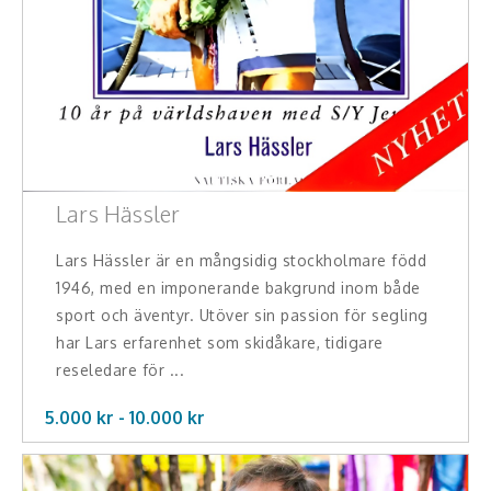
Lars Hässler
Lars Hässler är en mångsidig stockholmare född
1946, med en imponerande bakgrund inom både
sport och äventyr. Utöver sin passion för segling
har Lars erfarenhet som skidåkare, tidigare
reseledare för ...
5.000 kr -
10.000
kr