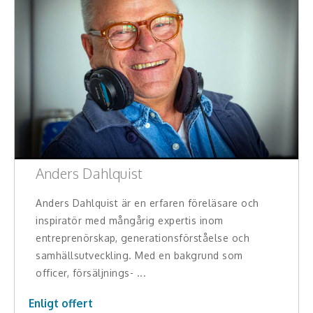
Anders Dahlquist
Anders Dahlquist är en erfaren föreläsare och
inspiratör med mångårig expertis inom
entreprenörskap, generationsförståelse och
samhällsutveckling. Med en bakgrund som
officer, försäljnings- ...
Enligt offert