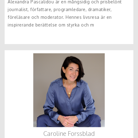
Alexandra Pascalidou är en mångsidig och prisbelönt
journalist, författare, programledare, dramatiker,
föreläsare och moderator. Hennes livsresa är en
inspirerande berättelse om styrka och m
Caroline Forssblad