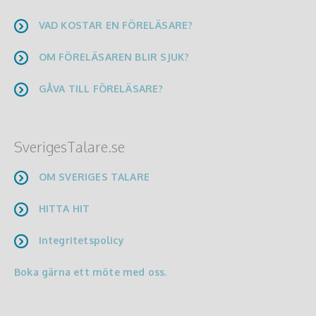
VAD KOSTAR EN FÖRELÄSARE?
OM FÖRELÄSAREN BLIR SJUK?
GÅVA TILL FÖRELÄSARE?
SverigesTalare.se
OM SVERIGES TALARE
HITTA HIT
Integritetspolicy
Boka gärna ett möte med oss.