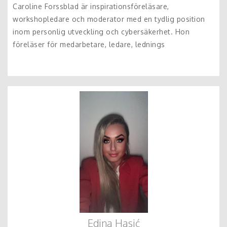
Caroline Forssblad är inspirationsföreläsare,
workshopledare och moderator med en tydlig position
inom personlig utveckling och cybersäkerhet. Hon
föreläser för medarbetare, ledare, lednings
Edina Hasić