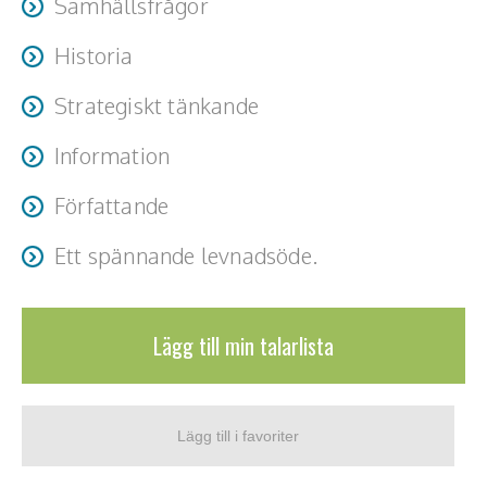
Samhällsfrågor
Historia
Strategiskt tänkande
Information
Författande
Ett spännande levnadsöde.
Lägg till min talarlista