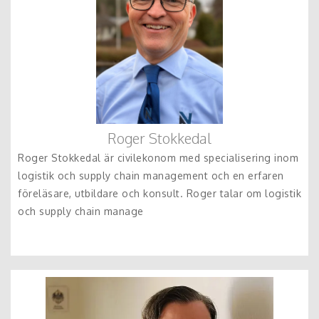
Roger Stokkedal
Roger Stokkedal är civilekonom med specialisering inom
logistik och supply chain management och en erfaren
föreläsare, utbildare och konsult. Roger talar om logistik
och supply chain manage