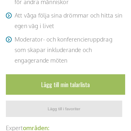
för andra människor
Att våga följa sina drömmar och hitta sin
egen väg i livet
Moderator- och konferencieruppdrag
som skapar inkluderande och
engagerande möten
Lägg till min talarlista
Expert
områden: