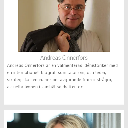
Andreas Önnerfors
Andreas Önnerfors är en välmeriterad idéhistoriker med
en internationell biografi som talar om, och leder,
strategiska seminarier om avgörande framtidsfrågor,
aktuella ämnen i samhällsdebatten oc ...