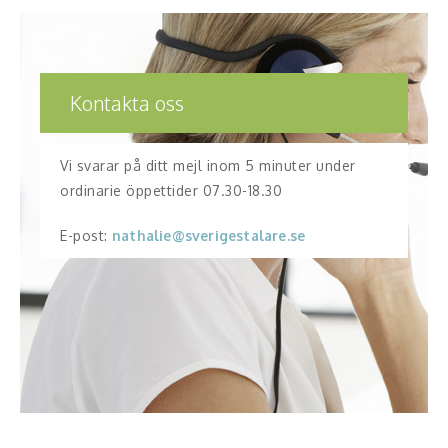
Kontakta oss
Vi svarar på ditt mejl inom 5 minuter under
ordinarie öppettider 07.30-18.30
E-post:
nathalie@sverigestalare.se