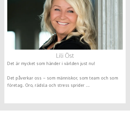
Lili Öst
Det är mycket som händer i världen just nu!
Det påverkar oss – som människor, som team och som
företag. Oro, rädsla och stress sprider ...