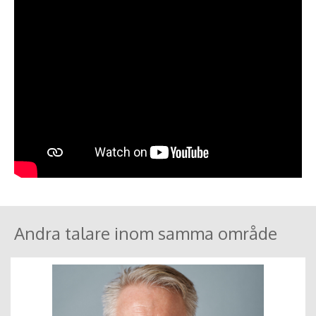
Andra talare inom samma område