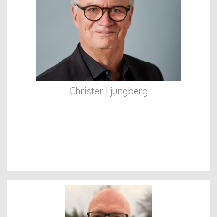
Christer Ljungberg