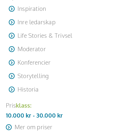
Inspiration
Inre ledarskap
Life Stories & Trivsel
Moderator
Konferencier
Storytelling
Historia
Pris
klass:
10.000 kr -
30.000
kr
Mer om priser