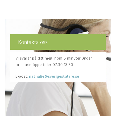
Kontakta oss
Vi svarar på ditt mejl inom 5 minuter under
ordinarie öppettider 07.30-18.30
E-post:
nathalie@sverigestalare.se