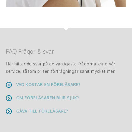
FAQ Frågor & svar
Här hittar du svar på de vanligaste frågorna kring vår
service, såsom priser, förfrågningar samt mycket mer.
VAD KOSTAR EN FÖRELÄSARE?
OM FÖRELÄSAREN BLIR SJUK?
GÅVA TILL FÖRELÄSARE?