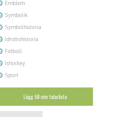
Emblem
Symbolik
Symbolhistoria
Idrottshistoria
Fotboll
Ishockey
Sport
Lägg till min talarlista