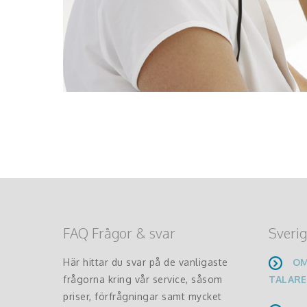
FAQ Frågor & svar
Sverig
Här hittar du svar på de vanligaste
OM
frågorna kring vår service, såsom
TALARE
priser, förfrågningar samt mycket