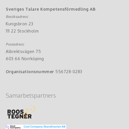
Sveriges Talare Kompetensförmedling AB
Besöksadress:
Kungsbron 23
111 22 Stockholm
Postadress:
Albrektsvägen 75
603 66 Norrköping
Organisationsnummer
556728-0283
Samarbetspartners