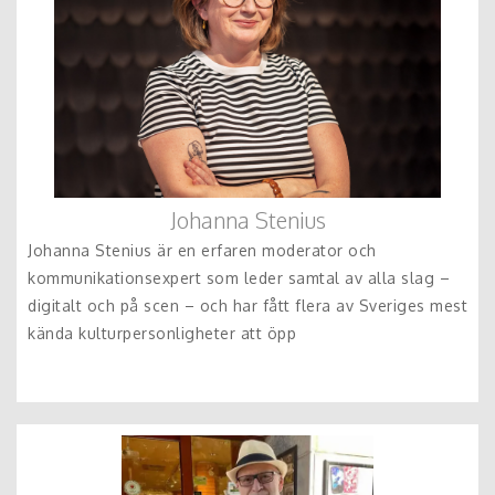
Johanna Stenius
Johanna Stenius är en erfaren moderator och
kommunikationsexpert som leder samtal av alla slag –
digitalt och på scen – och har fått flera av Sveriges mest
kända kulturpersonligheter att öpp