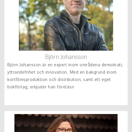
Björn Johansson
Björn Johansson är en expert inom områdena demokrati,
yttrandefrihet och innovation. Med en bakgrund inom
kortfilmsproduktion och distribution, samt ett eget
bokförlag, erbjuder han föreläsn