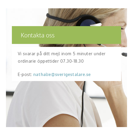
Kontakta oss
Vi svarar på ditt mejl inom 5 minuter under
ordinarie öppettider 07.30-18.30
E-post:
nathalie@sverigestalare.se