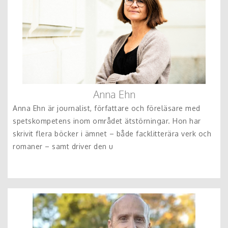
Anna Ehn
Anna Ehn är journalist, författare och föreläsare med
spetskompetens inom området ätstörningar. Hon har
skrivit flera böcker i ämnet – både facklitterära verk och
romaner – samt driver den u