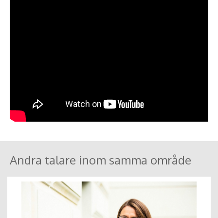
Andra talare inom samma område