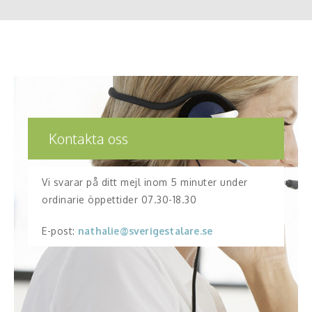
Kontakta oss
Vi svarar på ditt mejl inom 5 minuter under
ordinarie öppettider 07.30-18.30
E-post:
nathalie@sverigestalare.se