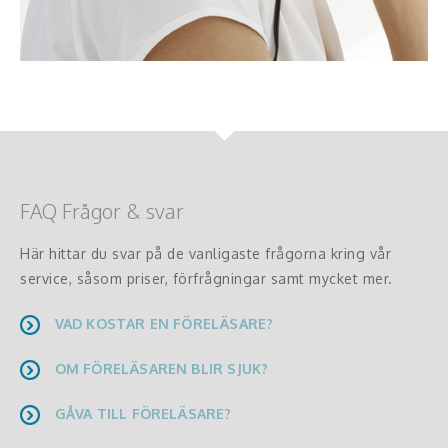
FAQ Frågor & svar
Här hittar du svar på de vanligaste frågorna kring vår
service, såsom priser, förfrågningar samt mycket mer.
VAD KOSTAR EN FÖRELÄSARE?
OM FÖRELÄSAREN BLIR SJUK?
GÅVA TILL FÖRELÄSARE?