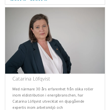
Catarina Löfqvist
Med närmare 30 års erfarenhet från olika roller
inom eldistribution i energibranschen, har
Catarina Löfqvist utvecklat en djupgående
expertis inom arbetsmiljö och