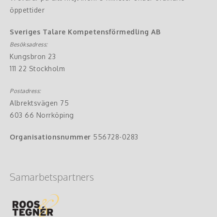
öppettider
Sveriges Talare Kompetensförmedling AB
Besöksadress:
Kungsbron 23
111 22 Stockholm
Postadress:
Albrektsvägen 75
603 66 Norrköping
Organisationsnummer
556728-0283
Samarbetspartners