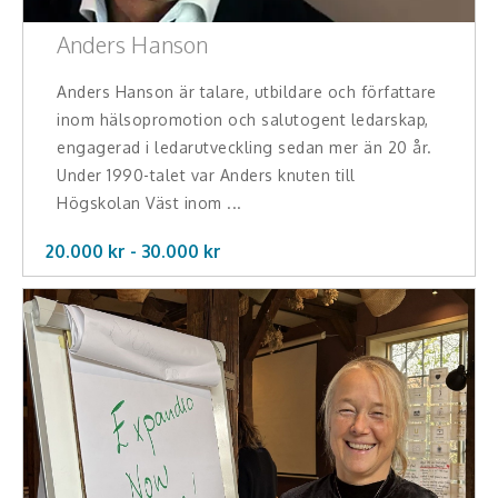
Anders Hanson
Anders Hanson är talare, utbildare och författare
inom hälsopromotion och salutogent ledarskap,
engagerad i ledarutveckling sedan mer än 20 år.
Under 1990-talet var Anders knuten till
Högskolan Väst inom ...
20.000 kr -
30.000
kr