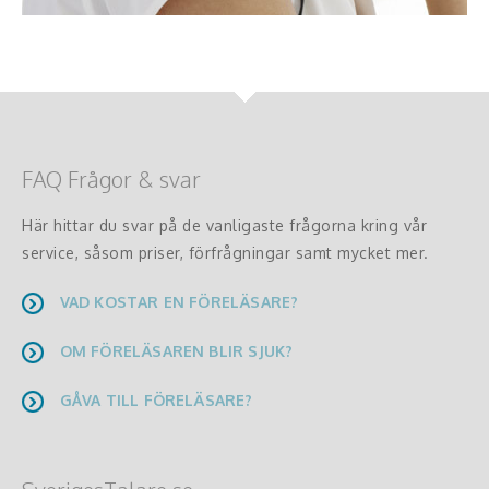
FAQ Frågor & svar
Här hittar du svar på de vanligaste frågorna kring vår
service, såsom priser, förfrågningar samt mycket mer.
VAD KOSTAR EN FÖRELÄSARE?
OM FÖRELÄSAREN BLIR SJUK?
GÅVA TILL FÖRELÄSARE?