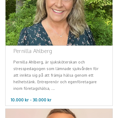
Pernilla Ahlberg
Pernilla Ahlberg, är sjuksköterskan och
stresspedagogen som lämnade sjukvården för
att inrikta sig på att främja hälsa genom ett
helhetstänk. Entreprenör och egenföretagare
inom företagshälsa, ...
10.000 kr -
30.000
kr