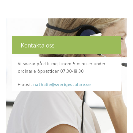
Kontakta oss
Vi svarar på ditt mejl inom 5 minuter under
ordinarie öppettider 07.30-18.30
E-post:
nathalie@sverigestalare.se