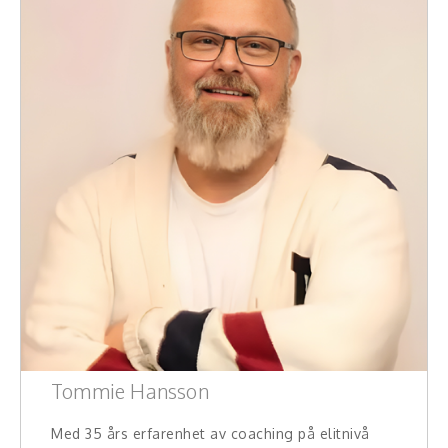
Tommie Hansson
Med 35 års erfarenhet av coaching på elitnivå