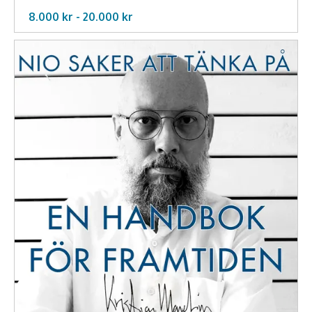
8.000 kr -
20.000
kr