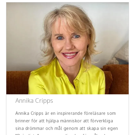
Annika Cripps
Annika Cripps är en inspirerande föreläsare som
brinner för att hjälpa människor att förverkliga
sina drömmar och mål genom att skapa sin egen