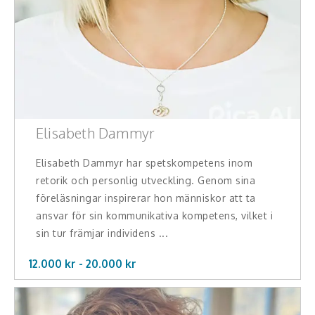
Elisabeth Dammyr
Elisabeth Dammyr har spetskompetens inom
retorik och personlig utveckling. Genom sina
föreläsningar inspirerar hon människor att ta
ansvar för sin kommunikativa kompetens, vilket i
sin tur främjar individens ...
12.000 kr -
20.000
kr