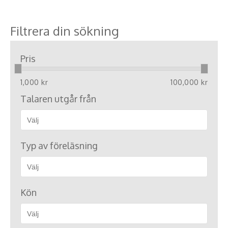
Filtrera din sökning
Pris
1,000 kr
100,000 kr
Talaren utgår från
Typ av föreläsning
Kön