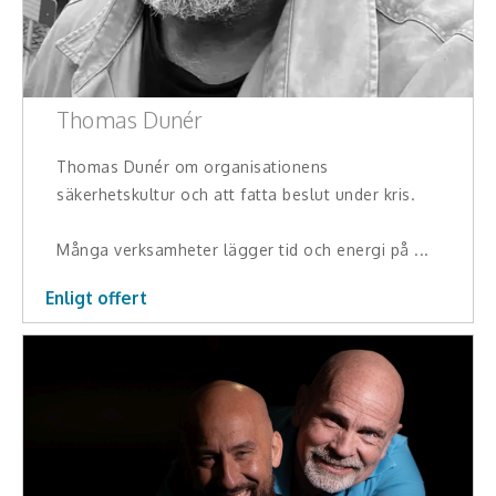
Thomas Dunér
Thomas Dunér om organisationens
säkerhetskultur och att fatta beslut under kris.
Många verksamheter lägger tid och energi på ...
Enligt offert