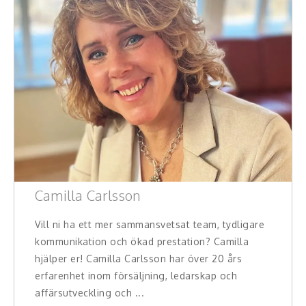
Camilla Carlsson
Vill ni ha ett mer sammansvetsat team, tydligare
kommunikation och ökad prestation? Camilla
hjälper er! Camilla Carlsson har över 20 års
erfarenhet inom försäljning, ledarskap och
affärsutveckling och ...