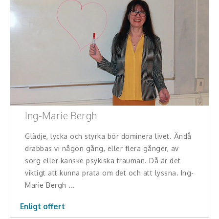
Ing-Marie Bergh
Glädje, lycka och styrka bör dominera livet. Ändå
drabbas vi någon gång, eller flera gånger, av
sorg eller kanske psykiska trauman. Då är det
viktigt att kunna prata om det och att lyssna. Ing-
Marie Bergh ...
Enligt offert