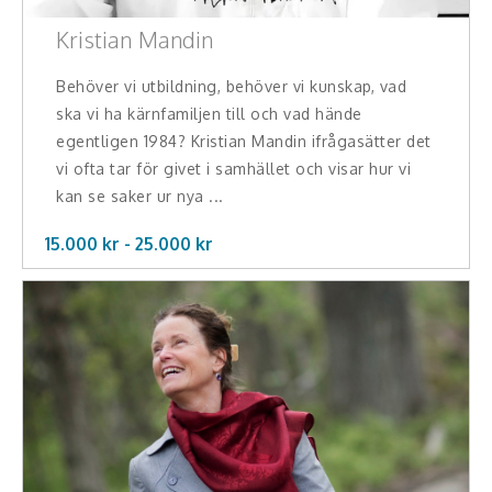
Kristian Mandin
Behöver vi utbildning, behöver vi kunskap, vad
ska vi ha kärnfamiljen till och vad hände
egentligen 1984? Kristian Mandin ifrågasätter det
vi ofta tar för givet i samhället och visar hur vi
kan se saker ur nya ...
15.000 kr -
25.000
kr