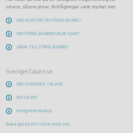
service, såsom priser, förfrågningar samt mycket mer.
VAD KOSTAR EN FÖRELÄSARE?
OM FÖRELÄSAREN BLIR SJUK?
GÅVA TILL FÖRELÄSARE?
SverigesTalare.se
OM SVERIGES TALARE
HITTA HIT
Integritetspolicy
Boka gärna ett möte med oss.