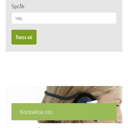
Språk
Rensa val
Kontakta oss