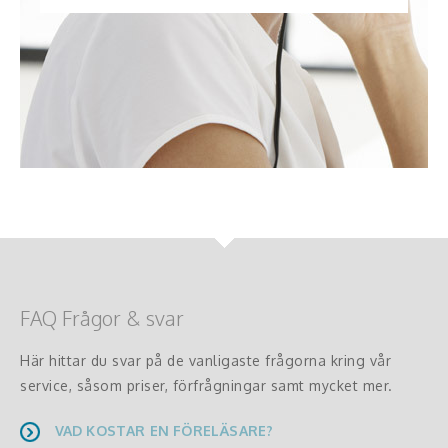
FAQ Frågor & svar
Här hittar du svar på de vanligaste frågorna kring vår
service, såsom priser, förfrågningar samt mycket mer.
VAD KOSTAR EN FÖRELÄSARE?