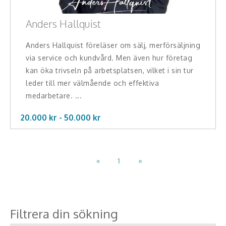
Anders Hallquist
Anders Hallquist föreläser om sälj, merförsäljning
via service och kundvård. Men även hur företag
kan öka trivseln på arbetsplatsen, vilket i sin tur
leder till mer välmående och effektiva
medarbetare. ...
20.000 kr -
50.000
kr
«
1
»
Filtrera din sökning