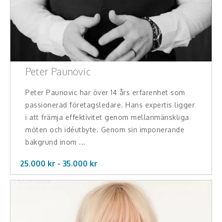
Peter Paunovic
Peter Paunovic har över 14 års erfarenhet som
passionerad företagsledare. Hans expertis ligger
i att främja effektivitet genom mellanmänskliga
möten och idéutbyte. Genom sin imponerande
bakgrund inom ...
25.000 kr -
35.000
kr