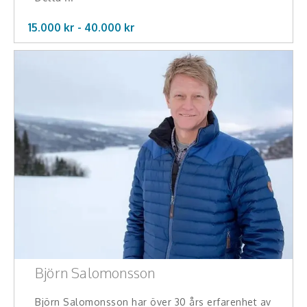
15.000 kr -
40.000
kr
Björn Salomonsson
Björn Salomonsson har över 30 års erfarenhet av