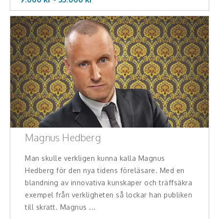
Magnus Hedberg
Man skulle verkligen kunna kalla Magnus
Hedberg för den nya tidens föreläsare. Med en
blandning av innovativa kunskaper och träffsäkra
exempel från verkligheten så lockar han publiken
till skratt. Magnus ...