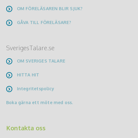
OM FÖRELÄSAREN BLIR SJUK?
GÅVA TILL FÖRELÄSARE?
SverigesTalare.se
OM SVERIGES TALARE
HITTA HIT
Integritetspolicy
Boka gärna ett möte med oss.
Kontakta oss