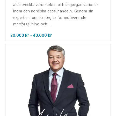
att utveckla varumärken och säljorganisationer
inom den nordiska detaljhandeln. Genom sin
expertis inom strategier för motiverande
merförsäljning och ...
20.000 kr -
40.000
kr