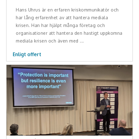
Hans Uhrus är en erfaren kriskommunikatör och
har lång erfarenhet av att hantera mediala
krisen. Han har hjälpt många företag och
organisationer att hantera den hastigt uppkomna
mediala krisen och även med ...
Enligt offert