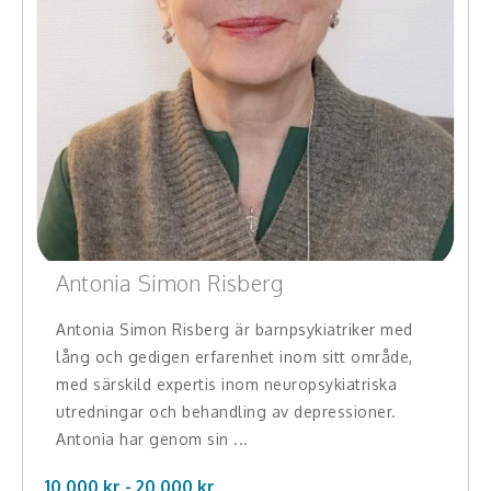
Antonia Simon Risberg
Antonia Simon Risberg är barnpsykiatriker med
lång och gedigen erfarenhet inom sitt område,
med särskild expertis inom neuropsykiatriska
utredningar och behandling av depressioner.
Antonia har genom sin ...
10.000 kr -
20.000
kr