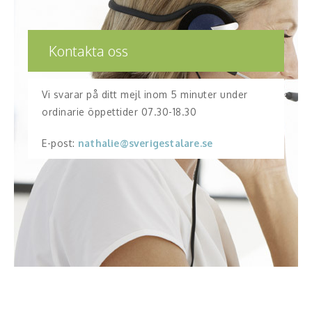
Kontakta oss
Vi svarar på ditt mejl inom 5 minuter under
ordinarie öppettider 07.30-18.30
E-post:
nathalie@sverigestalare.se