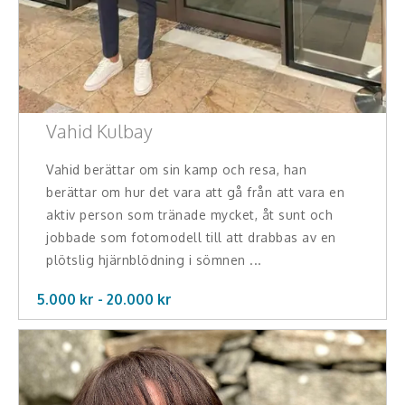
Vahid Kulbay
Vahid berättar om sin kamp och resa, han
berättar om hur det vara att gå från att vara en
aktiv person som tränade mycket, åt sunt och
jobbade som fotomodell till att drabbas av en
plötslig hjärnblödning i sömnen ...
5.000 kr -
20.000
kr