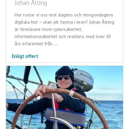
Johan Åtting
Hur rustar vi oss mot dagens och morgondagens
digitala hot – utan att fastna i teori? Johan Åtting
är föreläsare inom cybersäkerhet,
informationssäkerhet och resiliens, med över 30
års erfarenhet från ...
Enligt offert