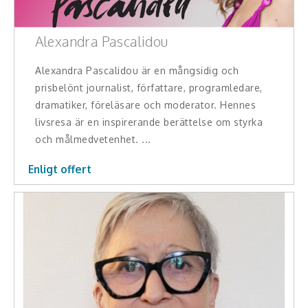
Alexandra Pascalidou
Alexandra Pascalidou är en mångsidig och
prisbelönt journalist, författare, programledare,
dramatiker, föreläsare och moderator. Hennes
livsresa är en inspirerande berättelse om styrka
och målmedvetenhet. ...
Enligt offert