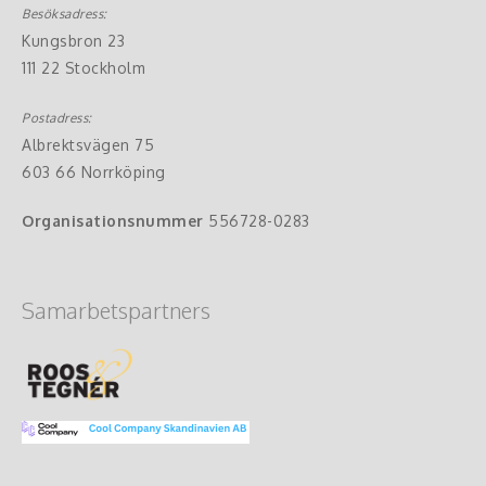
Besöksadress:
Kungsbron 23
111 22 Stockholm
Postadress:
Albrektsvägen 75
603 66 Norrköping
Organisationsnummer
556728-0283
Samarbetspartners