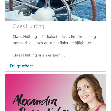
Claes Hultling
Claes Hultling – Tillbaka till livet: En föreläsning
om mod, vilja och att omdefiniera möjligheterna.
Claes Hultling är en erfaren ...
Enligt offert