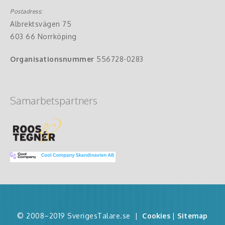
Postadress:
Albrektsvägen 75
603 66 Norrköping
Organisationsnummer
556728-0283
Samarbetspartners
© 2008–2019 SverigesTalare.se
|
Cookies
|
Sitemap