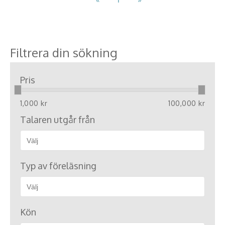
Filtrera din sökning
Pris
1,000 kr
100,000 kr
Talaren utgår från
Typ av föreläsning
Kön