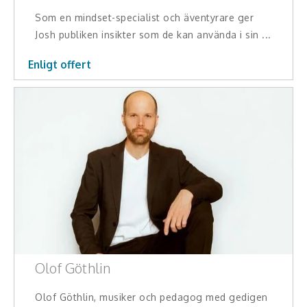
Som en mindset-specialist och äventyrare ger
Josh publiken insikter som de kan använda i sin ...
Enligt offert
Olof Göthlin
Olof Göthlin, musiker och pedagog med gedigen