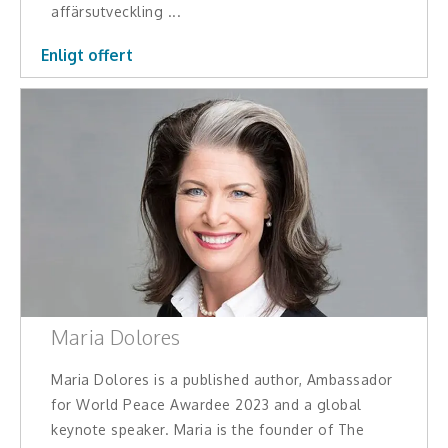
affärsutveckling ...
Enligt offert
Maria Dolores
Maria Dolores is a published author, Ambassador
for World Peace Awardee 2023 and a global
keynote speaker. Maria is the founder of The