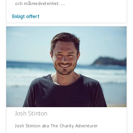
och målmedvetenhet. ...
Enligt offert
Josh Stinton
Josh Stinton aka The Charity Adventurer