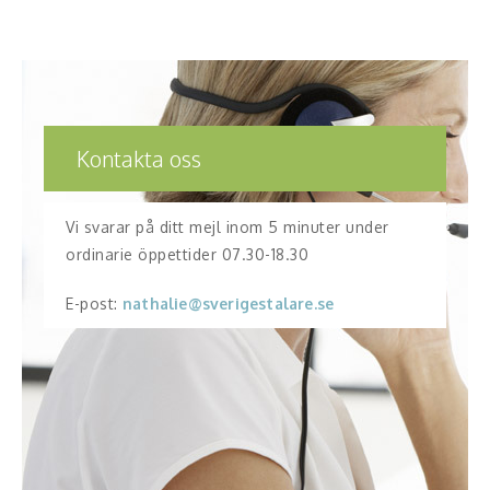
Kontakta oss
Vi svarar på ditt mejl inom 5 minuter under
ordinarie öppettider 07.30-18.30
E-post:
nathalie@sverigestalare.se