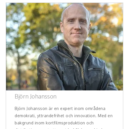
Björn Johansson
Björn Johansson är en expert inom områdena
demokrati, yttrandefrihet och innovation. Med en
bakgrund inom kortfilmsproduktion och