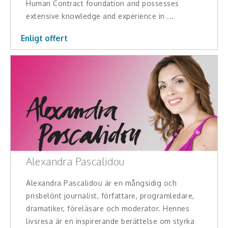
Human Contract foundation and possesses
extensive knowledge and experience in ...
Enligt offert
Alexandra Pascalidou
Alexandra Pascalidou är en mångsidig och
prisbelönt journalist, författare, programledare,
dramatiker, föreläsare och moderator. Hennes
livsresa är en inspirerande berättelse om styrka