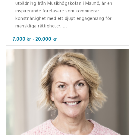
utbildning från Musikhögskolan i Malmö, är en
inspirerande föreläsare som kombinerar
konstnärlighet med ett djupt engagemang för
mänskliga rättigheter. ...
7.000 kr -
20.000
kr