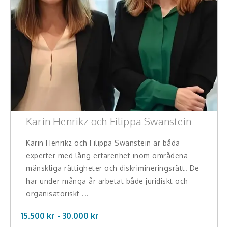
Karin Henrikz och Filippa Swanstein
Karin Henrikz och Filippa Swanstein är båda
experter med lång erfarenhet inom områdena
mänskliga rättigheter och diskrimineringsrätt. De
har under många år arbetat både juridiskt och
organisatoriskt ...
15.500 kr -
30.000
kr