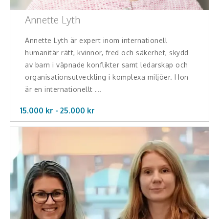
Annette Lyth
Annette Lyth är expert inom internationell
humanitär rätt, kvinnor, fred och säkerhet, skydd
av barn i väpnade konflikter samt ledarskap och
organisationsutveckling i komplexa miljöer. Hon
är en internationellt ...
15.000 kr -
25.000
kr