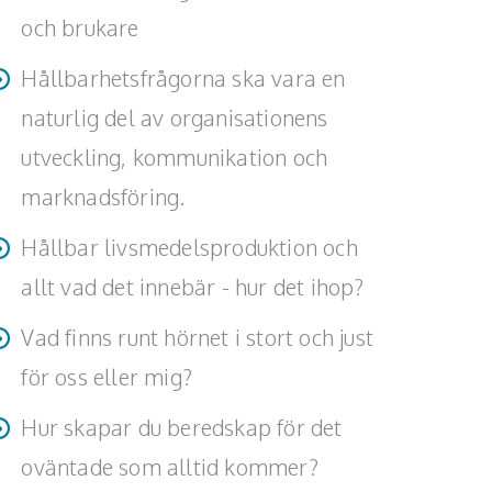
och brukare
Hållbarhetsfrågorna ska vara en
naturlig del av organisationens
utveckling, kommunikation och
marknadsföring.
Hållbar livsmedelsproduktion och
allt vad det innebär - hur det ihop?
Vad finns runt hörnet i stort och just
för oss eller mig?
Hur skapar du beredskap för det
oväntade som alltid kommer?