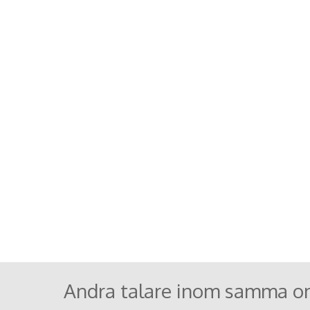
Andra talare inom samma o