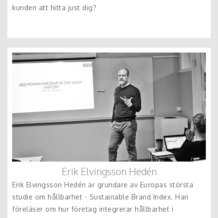
kunden att hitta just dig?
Erik Elvingsson Hedén
Erik Elvingsson Hedén är grundare av Europas största
studie om hållbarhet - Sustainable Brand Index. Han
föreläser om hur företag integrerar hållbarhet i