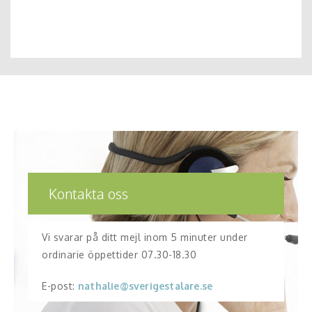
Kontakta oss
Vi svarar på ditt mejl inom 5 minuter under
ordinarie öppettider 07.30-18.30
E-post:
nathalie@sverigestalare.se