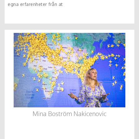
egna erfarenheter från at
Mina Boström Nakicenovic