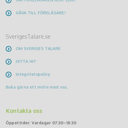
GÅVA TILL FÖRELÄSARE?
SverigesTalare.se
OM SVERIGES TALARE
HITTA HIT
Integritetspolicy
Boka gärna ett möte med oss.
Kontakta oss
Öppettider
:
Vardagar 07:30–18:30