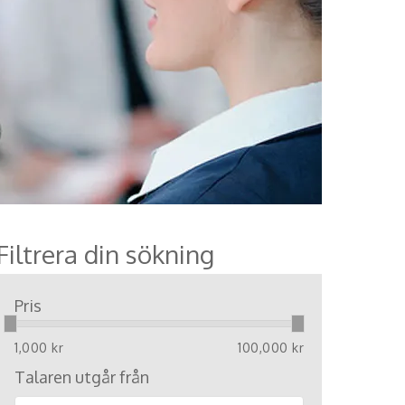
Filtrera din sökning
Pris
1,000 kr
100,000 kr
Talaren utgår från