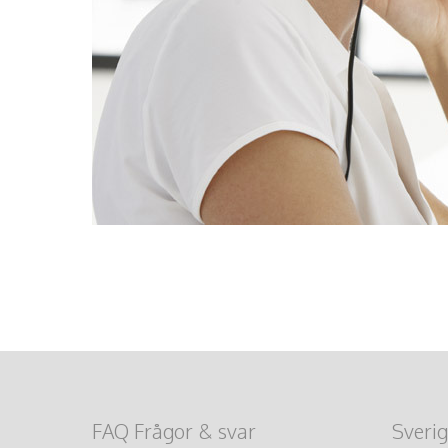
FAQ Frågor & svar
Sverig