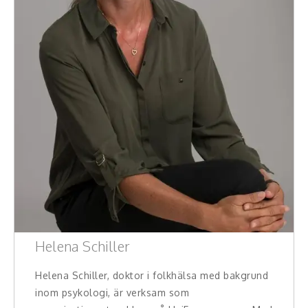
Helena Schiller
Helena Schiller, doktor i folkhälsa med bakgrund
inom psykologi, är verksam som