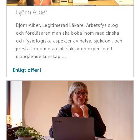
Björn Alber
Björn Alber, Legitimerad Läkare, Arbetsfysiolog
och föreläsaren man ska boka inom medicinska
och fysiologiska aspekter av hälsa, sjukdom, och
prestation om man vill säkrar en expert med
djupgående kunskap ...
Enligt offert