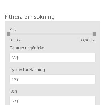
Filtrera din sökning
Pris
1,000 kr
100,000 kr
Talaren utgår från
Typ av föreläsning
Kön