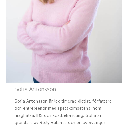
Sofia Antonsson
Sofia Antonsson är legitimerad dietist, författare
och entreprenör med spetskompetens inom
maghälsa, IBS och kostbehandling. Sofia är
grundare av Belly Balance och en av Sveriges