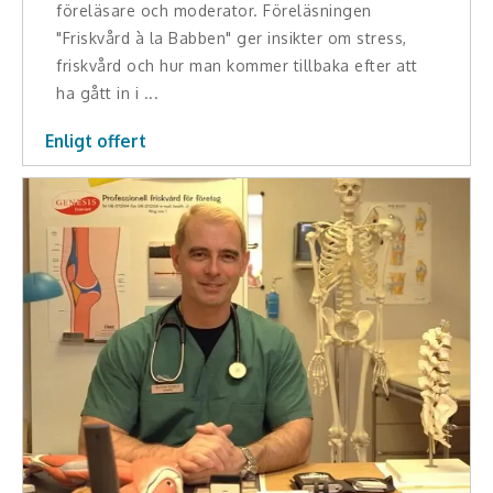
föreläsare och moderator. Föreläsningen
"Friskvård à la Babben" ger insikter om stress,
friskvård och hur man kommer tillbaka efter att
ha gått in i ...
Enligt offert