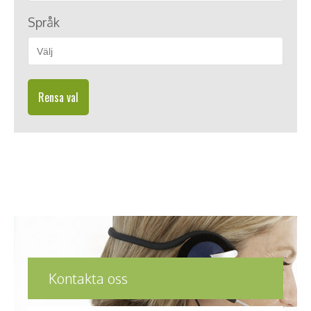
Språk
Rensa val
Kontakta oss