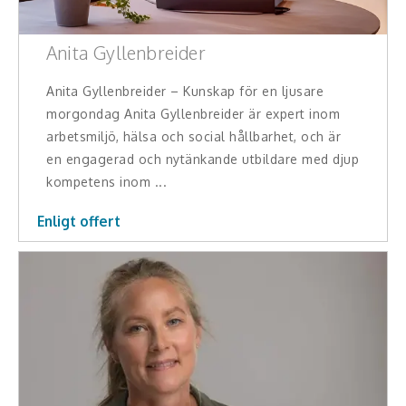
Anita Gyllenbreider
Anita Gyllenbreider – Kunskap för en ljusare
morgondag Anita Gyllenbreider är expert inom
arbetsmiljö, hälsa och social hållbarhet, och är
en engagerad och nytänkande utbildare med djup
kompetens inom ...
Enligt offert