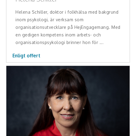
Helena Schiller, doktor i folkhälsa med bakgrund
inom psykologi, är verksam som
organisationsutvecklare på HejEngagemang. Med
en gedigen kompetens inom arbets- och
organisationspsykologi brinner hon för ...
Enligt offert