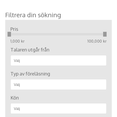
Filtrera din sökning
Pris
1,000 kr
100,000 kr
Talaren utgår från
Typ av föreläsning
Kön