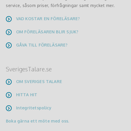
service, såsom priser, förfrågningar samt mycket mer.
VAD KOSTAR EN FÖRELÄSARE?
OM FÖRELÄSAREN BLIR SJUK?
GÅVA TILL FÖRELÄSARE?
SverigesTalare.se
OM SVERIGES TALARE
HITTA HIT
Integritetspolicy
Boka gärna ett möte med oss.