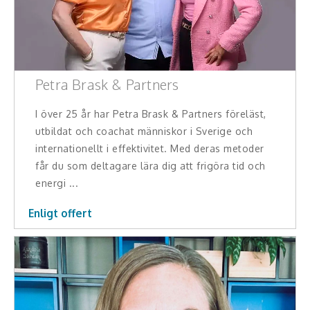
Petra Brask & Partners
I över 25 år har Petra Brask & Partners föreläst,
utbildat och coachat människor i Sverige och
internationellt i effektivitet. Med deras metoder
får du som deltagare lära dig att frigöra tid och
energi ...
Enligt offert