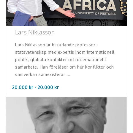
Lars Niklasson
Lars Niklasson är biträdande professor i
statsvetenskap med expertis inom internationell
politik, globala konflikter och internationellt
samarbete. Han föreläser om hur konflikter och
samverkan samexisterar ...
20.000 kr -
20.000
kr