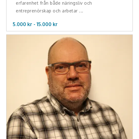
erfarenhet från både näringsliv och
entreprenörskap och arbetar ...
5.000 kr -
15.000
kr