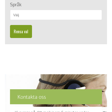
Språk
Rensa val
Kontakta oss