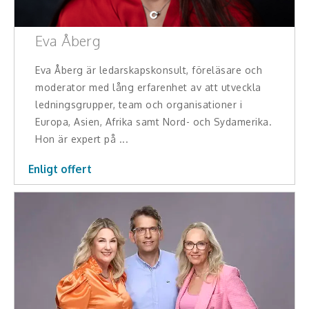
Eva Åberg
Eva Åberg är ledarskapskonsult, föreläsare och
moderator med lång erfarenhet av att utveckla
ledningsgrupper, team och organisationer i
Europa, Asien, Afrika samt Nord- och Sydamerika.
Hon är expert på ...
Enligt offert