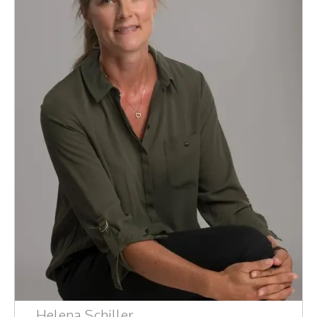
Helena Schiller