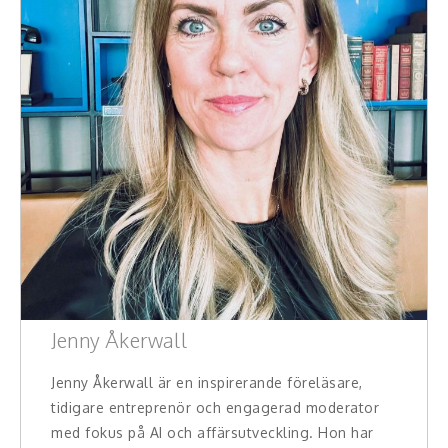
Jenny Åkerwall
Jenny Åkerwall är en inspirerande föreläsare,
tidigare entreprenör och engagerad moderator
med fokus på AI och affärsutveckling. Hon har