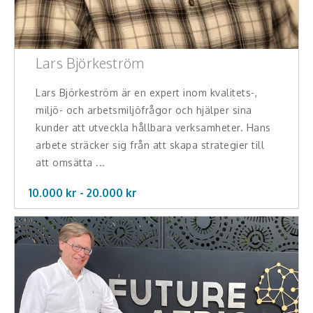
Lars Björkeström
Lars Björkeström är en expert inom kvalitets-,
miljö- och arbetsmiljöfrågor och hjälper sina
kunder att utveckla hållbara verksamheter. Hans
arbete sträcker sig från att skapa strategier till
att omsätta ...
10.000 kr -
20.000
kr