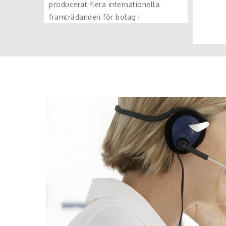
producerat flera internationella
framträdanden för bolag i