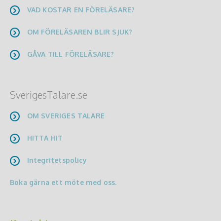
VAD KOSTAR EN FÖRELÄSARE?
OM FÖRELÄSAREN BLIR SJUK?
GÅVA TILL FÖRELÄSARE?
SverigesTalare.se
OM SVERIGES TALARE
HITTA HIT
Integritetspolicy
Boka gärna ett möte med oss.