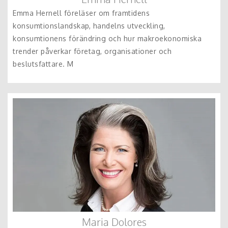
Emma Hernell föreläser om framtidens
konsumtionslandskap, handelns utveckling,
konsumtionens förändring och hur makroekonomiska
trender påverkar företag, organisationer och
beslutsfattare. M
Maria Dolores