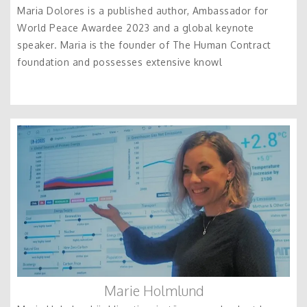
Maria Dolores is a published author, Ambassador for
World Peace Awardee 2023 and a global keynote
speaker. Maria is the founder of The Human Contract
foundation and possesses extensive knowl
Marie Holmlund