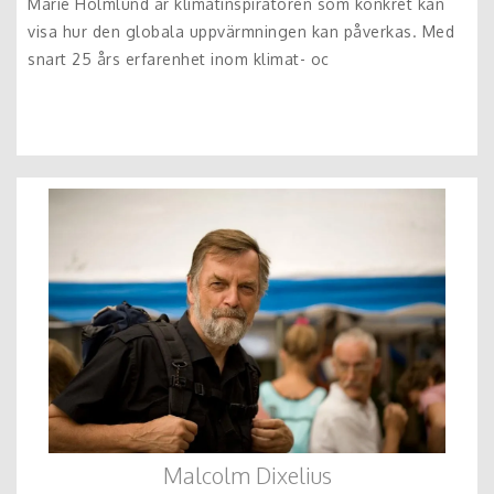
Marie Holmlund är klimatinspiratören som konkret kan
visa hur den globala uppvärmningen kan påverkas. Med
snart 25 års erfarenhet inom klimat- oc
Malcolm Dixelius