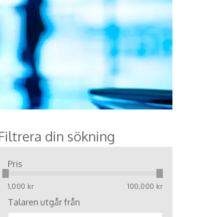
Filtrera din sökning
Pris
1,000 kr
100,000 kr
Talaren utgår från