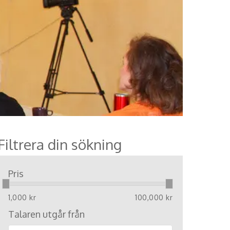
Filtrera din sökning
Pris
1,000 kr
100,000 kr
Talaren utgår från