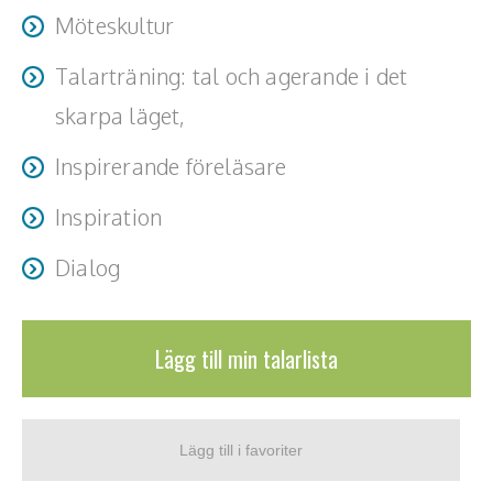
Möteskultur
Talarträning: tal och agerande i det
skarpa läget,
Inspirerande föreläsare
Inspiration
Dialog
Lägg till min talarlista