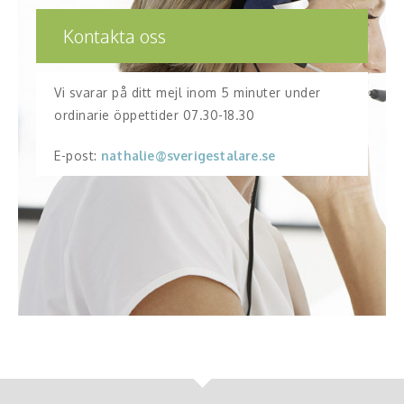
Kontakta oss
Vi svarar på ditt mejl inom 5 minuter under
ordinarie öppettider 07.30-18.30
E-post:
nathalie@sverigestalare.se