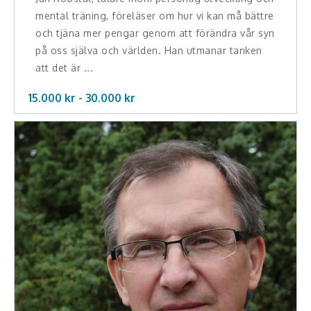
mental träning, föreläser om hur vi kan må bättre
och tjäna mer pengar genom att förändra vår syn
på oss själva och världen. Han utmanar tanken
att det är ...
15.000 kr -
30.000
kr