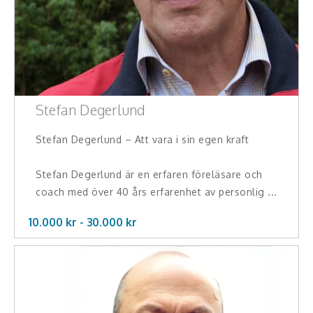
Stefan Degerlund
Stefan Degerlund – Att vara i sin egen kraft
Stefan Degerlund är en erfaren föreläsare och
coach med över 40 års erfarenhet av personlig ...
10.000 kr -
30.000
kr