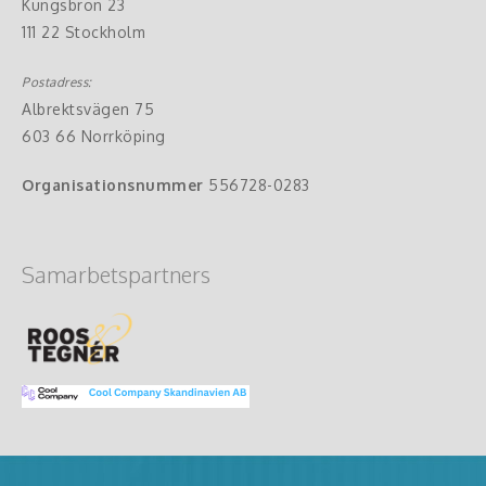
Kungsbron 23
111 22 Stockholm
Postadress:
Albrektsvägen 75
603 66 Norrköping
Organisationsnummer
556728-0283
Samarbetspartners