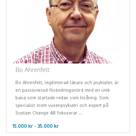
Bo Ahrenfelt
Bo Ahrenfelt, legitimerad läkare och psykiater, är
en passionerad förändringsnörd med en unik
bana som startade redan som tioåring. Som
specialist inom vuxenpsykiatri och expert på
Sustain Change AB fokuserar ...
15.000 kr -
35.000
kr