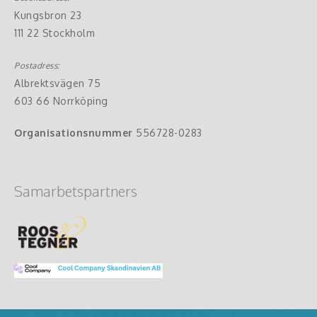
Kungsbron 23
111 22 Stockholm
Postadress:
Albrektsvägen 75
603 66 Norrköping
Organisationsnummer
556728-0283
Samarbetspartners