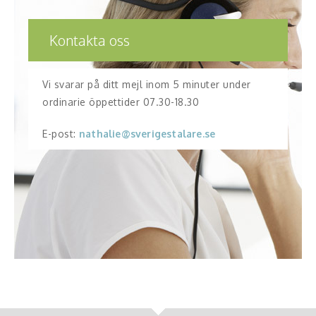
Kontakta oss
Vi svarar på ditt mejl inom 5 minuter under
ordinarie öppettider 07.30-18.30
E-post:
nathalie@sverigestalare.se