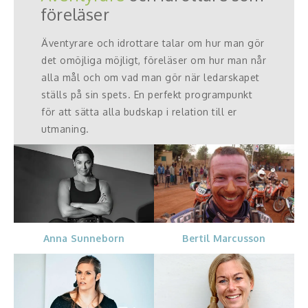
föreläser
Äventyrare och idrottare talar om hur man gör
det omöjliga möjligt, föreläser om hur man når
alla mål och om vad man gör när ledarskapet
ställs på sin spets. En perfekt programpunkt
för att sätta alla budskap i relation till er
utmaning.
Anna Sunneborn
Bertil Marcusson