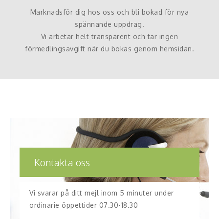
Marknadsför dig hos oss och bli bokad för nya
spännande uppdrag.
Vi arbetar helt transparent och tar ingen
förmedlingsavgift när du bokas genom hemsidan.
Kontakta oss
Vi svarar på ditt mejl inom 5 minuter under
ordinarie öppettider 07.30-18.30