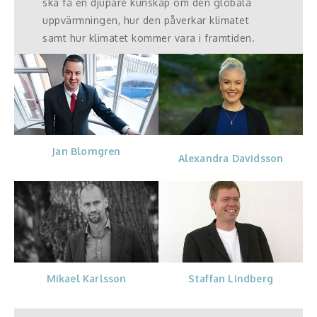
ska få en djupare kunskap om den globala
uppvärmningen, hur den påverkar klimatet
samt hur klimatet kommer vara i framtiden.
Jan Blomgren
Alexandra Davidsson
Mikael Karlsson
Staffan Lindberg