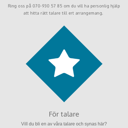
Ring oss på 070-930 57 85 om du vill ha personlig hjälp
att hitta rätt talare till ert arrangemang.
För talare
Vill du bli en av våra talare och synas här?