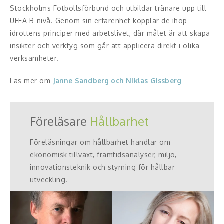
Stockholms Fotbollsförbund och utbildar tränare upp till
UEFA B-nivå. Genom sin erfarenhet kopplar de ihop
idrottens principer med arbetslivet, där målet är att skapa
insikter och verktyg som går att applicera direkt i olika
verksamheter.
Läs mer om
Janne Sandberg och Niklas Gissberg
Föreläsare
Hållbarhet
Föreläsningar om hållbarhet handlar om
ekonomisk tillväxt, framtidsanalyser, miljö,
innovationsteknik och styrning för hållbar
utveckling.