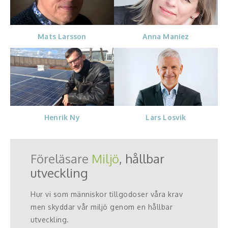
Mats Larsson
Anna Maniez
Henrik Ny
Lars Losvik
Föreläsare
Miljö
, hållbar
utveckling
Hur vi som människor tillgodoser våra krav
men skyddar vår miljö genom en hållbar
utveckling.