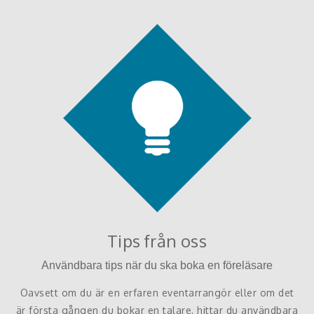
Tips från oss
Användbara tips när du ska boka en föreläsare
Oavsett om du är en erfaren eventarrangör eller om det
är första gången du bokar en talare, hittar du användbara