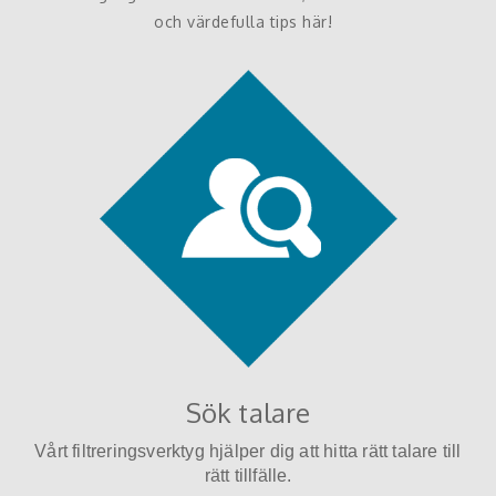
och värdefulla tips här!
Sök talare
Vårt filtreringsverktyg hjälper dig att hitta rätt talare till
rätt tillfälle.