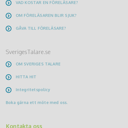
VAD KOSTAR EN FÖRELÄSARE?
OM FÖRELÄSAREN BLIR SJUK?
GÅVA TILL FÖRELÄSARE?
SverigesTalare.se
OM SVERIGES TALARE
HITTA HIT
Integritetspolicy
Boka gärna ett möte med oss.
Kontakta oss