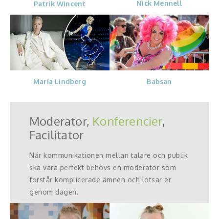
Nick Mennell
Patrik Wincent
Babsan
Maria Lindberg
Moderator,
Konferencier
,
Facilitator
När kommunikationen mellan talare och publik
ska vara perfekt behövs en moderator som
förstår komplicerade ämnen och lotsar er
genom dagen.