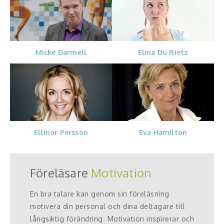
Micke Darmell
Elina Du Rietz
Ellinor Persson
Eva Hamilton
Föreläsare
Motivation
En bra talare kan genom sin föreläsning
motivera din personal och dina deltagare till
långsiktig förändring. Motivation inspirerar och