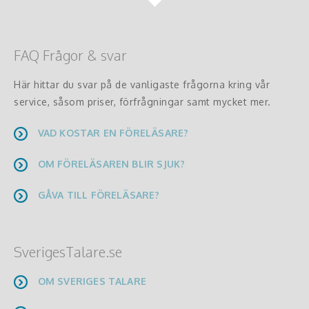
FAQ Frågor & svar
Här hittar du svar på de vanligaste frågorna kring vår
service, såsom priser, förfrågningar samt mycket mer.
VAD KOSTAR EN FÖRELÄSARE?
OM FÖRELÄSAREN BLIR SJUK?
GÅVA TILL FÖRELÄSARE?
SverigesTalare.se
OM SVERIGES TALARE