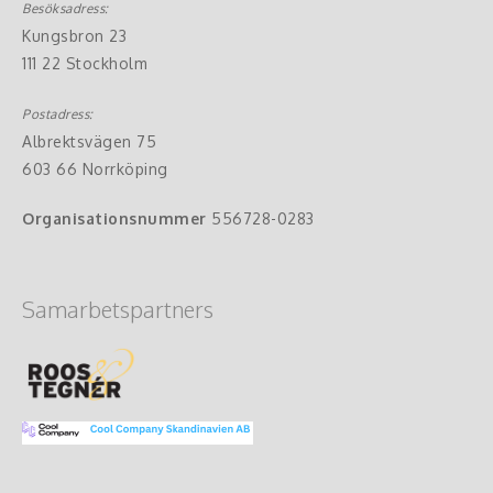
Besöksadress:
Kungsbron 23
111 22 Stockholm
Postadress:
Albrektsvägen 75
603 66 Norrköping
Organisationsnummer
556728-0283
Samarbetspartners