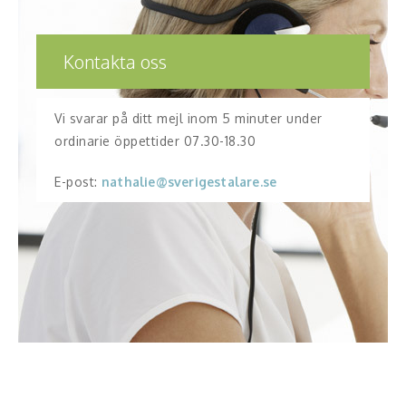
Kontakta oss
Vi svarar på ditt mejl inom 5 minuter under
ordinarie öppettider 07.30-18.30
E-post:
nathalie@sverigestalare.se