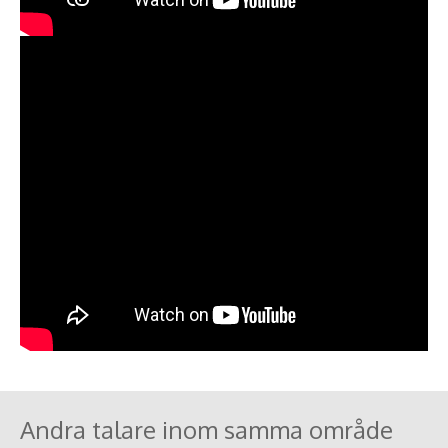
Andra talare inom samma område