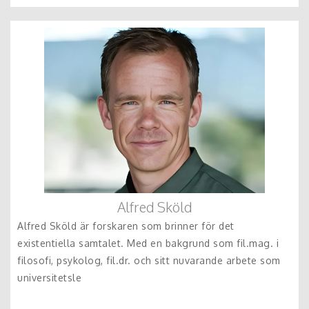
Alfred Sköld
Alfred Sköld är forskaren som brinner för det
existentiella samtalet. Med en bakgrund som fil.mag. i
filosofi, psykolog, fil.dr. och sitt nuvarande arbete som
universitetsle