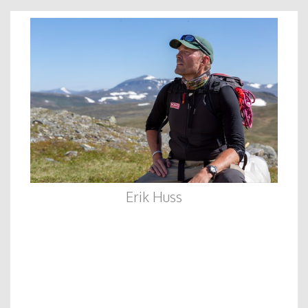
Erik Huss