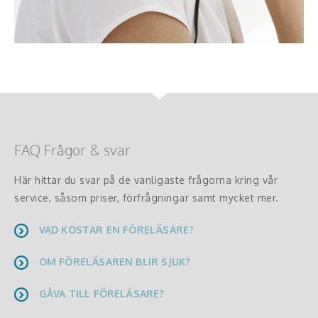
FAQ Frågor & svar
Här hittar du svar på de vanligaste frågorna kring vår
service, såsom priser, förfrågningar samt mycket mer.
VAD KOSTAR EN FÖRELÄSARE?
OM FÖRELÄSAREN BLIR SJUK?
GÅVA TILL FÖRELÄSARE?