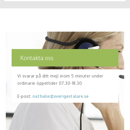
Kontakta oss
Vi svarar på ditt mejl inom 5 minuter under
ordinarie öppettider 07.30-18.30
E-post:
nathalie@sverigestalare.se