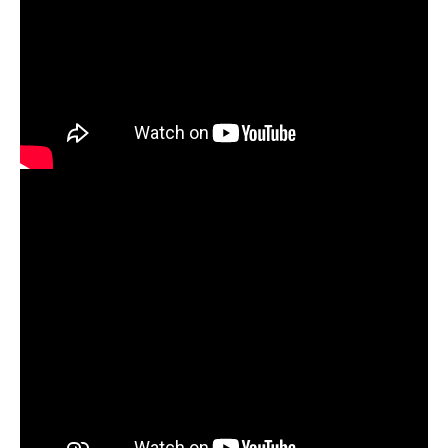
question of power!”