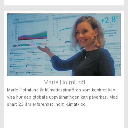
Marie Holmlund
Marie Holmlund är klimatinspiratören som konkret kan
visa hur den globala uppvärmningen kan påverkas. Med
snart 25 års erfarenhet inom klimat- oc