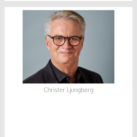
Christer Ljungberg