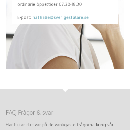
ordinarie öppettider 07.30-18.30
E-post:
nathalie@sverigestalare.se
FAQ Frågor & svar
Här hittar du svar på de vanligaste frågorna kring vår