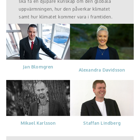
ska få en djupare kunskap om den globala
uppvärmningen, hur den påverkar klimatet
samt hur klimatet kommer vara i framtiden.
Jan Blomgren
Alexandra Davidsson
Mikael Karlsson
Staffan Lindberg