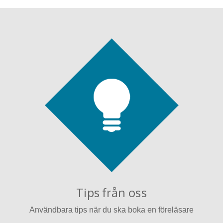
Tips från oss
Användbara tips när du ska boka en föreläsare