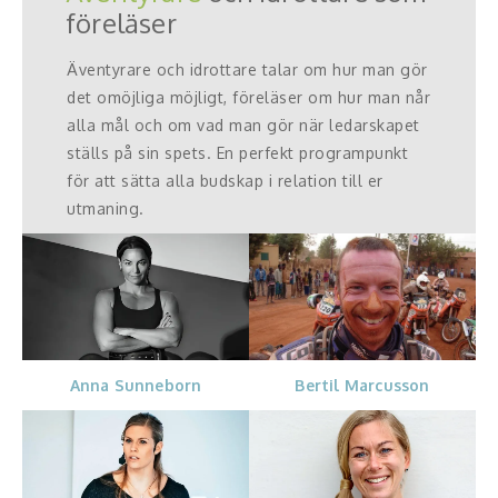
föreläser
Äventyrare och idrottare talar om hur man gör
det omöjliga möjligt, föreläser om hur man når
alla mål och om vad man gör när ledarskapet
ställs på sin spets. En perfekt programpunkt
för att sätta alla budskap i relation till er
utmaning.
Anna Sunneborn
Bertil Marcusson