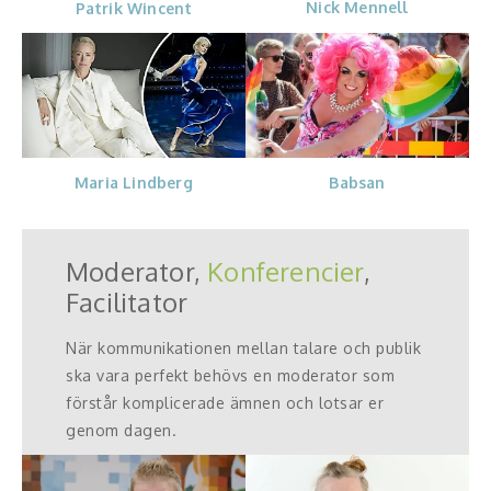
Nick Mennell
Patrik Wincent
Babsan
Maria Lindberg
Moderator,
Konferencier
,
Facilitator
När kommunikationen mellan talare och publik
ska vara perfekt behövs en moderator som
förstår komplicerade ämnen och lotsar er
genom dagen.