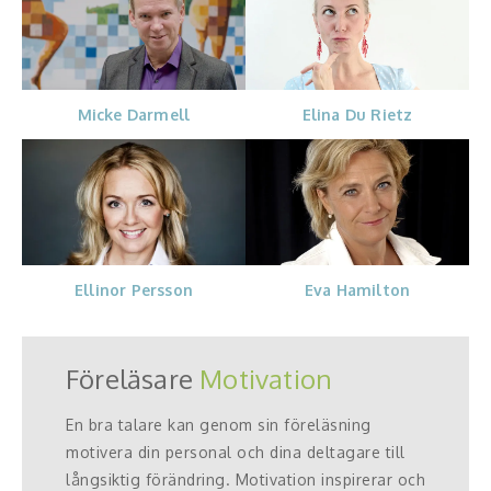
Micke Darmell
Elina Du Rietz
Ellinor Persson
Eva Hamilton
Föreläsare
Motivation
En bra talare kan genom sin föreläsning
motivera din personal och dina deltagare till
långsiktig förändring. Motivation inspirerar och