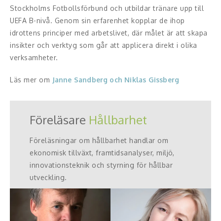
Stockholms Fotbollsförbund och utbildar tränare upp till
UEFA B-nivå. Genom sin erfarenhet kopplar de ihop
idrottens principer med arbetslivet, där målet är att skapa
insikter och verktyg som går att applicera direkt i olika
verksamheter.
Läs mer om
Janne Sandberg och Niklas Gissberg
Föreläsare
Hållbarhet
Föreläsningar om hållbarhet handlar om
ekonomisk tillväxt, framtidsanalyser, miljö,
innovationsteknik och styrning för hållbar
utveckling.