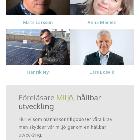
Mats Larsson
Anna Maniez
Henrik Ny
Lars Losvik
Föreläsare
Miljö
, hållbar
utveckling
Hur vi som människor tillgodoser våra krav
men skyddar vår miljö genom en hållbar
utveckling.