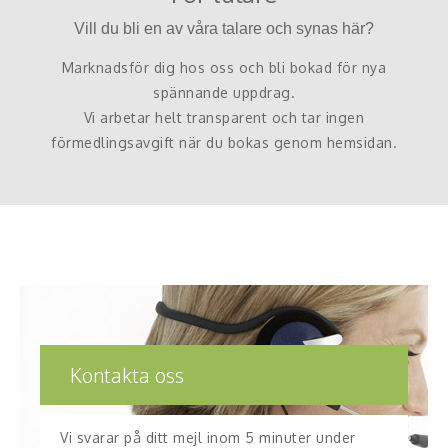
Vill du bli en av våra talare och synas här?
Marknadsför dig hos oss och bli bokad för nya
spännande uppdrag.
Vi arbetar helt transparent och tar ingen
förmedlingsavgift när du bokas genom hemsidan.
Kontakta oss
Vi svarar på ditt mejl inom 5 minuter under