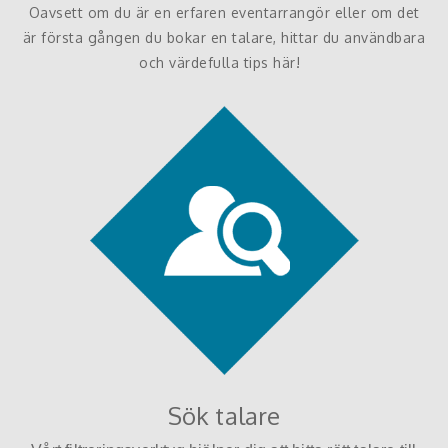
Oavsett om du är en erfaren eventarrangör eller om det
är första gången du bokar en talare, hittar du användbara
och värdefulla tips här!
Sök talare