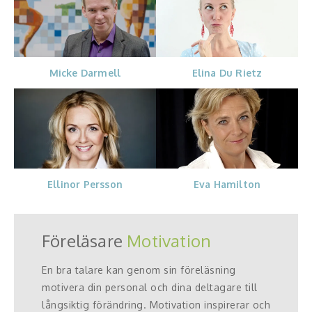
Micke Darmell
Elina Du Rietz
Ellinor Persson
Eva Hamilton
Föreläsare
Motivation
En bra talare kan genom sin föreläsning
motivera din personal och dina deltagare till
långsiktig förändring. Motivation inspirerar och