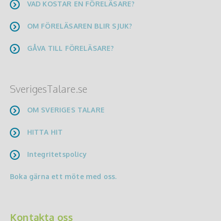
VAD KOSTAR EN FÖRELÄSARE?
OM FÖRELÄSAREN BLIR SJUK?
GÅVA TILL FÖRELÄSARE?
SverigesTalare.se
OM SVERIGES TALARE
HITTA HIT
Integritetspolicy
Boka gärna ett möte med oss.
Kontakta oss