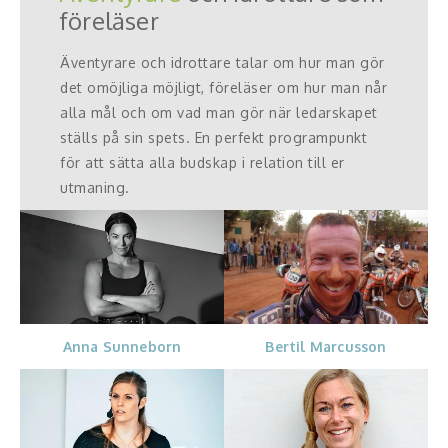
föreläser
Äventyrare och idrottare talar om hur man gör
det omöjliga möjligt, föreläser om hur man når
alla mål och om vad man gör när ledarskapet
ställs på sin spets. En perfekt programpunkt
för att sätta alla budskap i relation till er
utmaning.
Anna Sunneborn
Bertil Marcusson