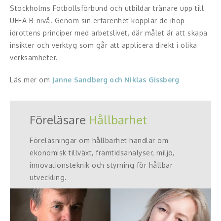
Stockholms Fotbollsförbund och utbildar tränare upp till
UEFA B-nivå. Genom sin erfarenhet kopplar de ihop
idrottens principer med arbetslivet, där målet är att skapa
insikter och verktyg som går att applicera direkt i olika
verksamheter.
Läs mer om
Janne Sandberg och Niklas Gissberg
Föreläsare
Hållbarhet
Föreläsningar om hållbarhet handlar om
ekonomisk tillväxt, framtidsanalyser, miljö,
innovationsteknik och styrning för hållbar
utveckling.