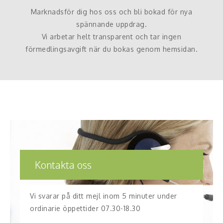
Marknadsför dig hos oss och bli bokad för nya
spännande uppdrag.
Vi arbetar helt transparent och tar ingen
förmedlingsavgift när du bokas genom hemsidan.
Kontakta oss
Vi svarar på ditt mejl inom 5 minuter under
ordinarie öppettider 07.30-18.30