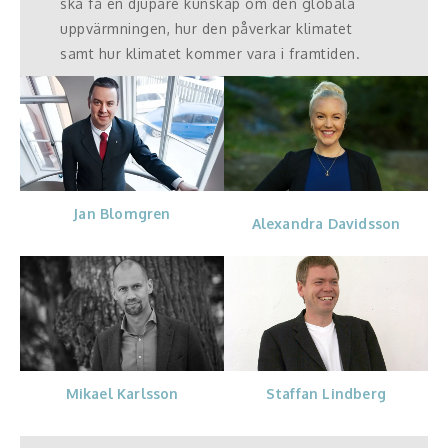
ska få en djupare kunskap om den globala
uppvärmningen, hur den påverkar klimatet
samt hur klimatet kommer vara i framtiden.
Jan Blomgren
Alexandra Davidsson
Mikael Karlsson
Staffan Lindberg