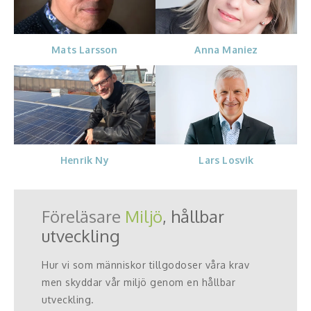
Mats Larsson
Anna Maniez
Henrik Ny
Lars Losvik
Föreläsare
Miljö
, hållbar
utveckling
Hur vi som människor tillgodoser våra krav
men skyddar vår miljö genom en hållbar
utveckling.