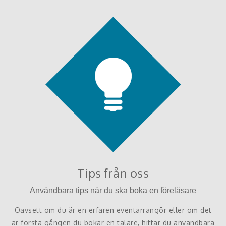
Tips från oss
Användbara tips när du ska boka en föreläsare
Oavsett om du är en erfaren eventarrangör eller om det
är första gången du bokar en talare, hittar du användbara