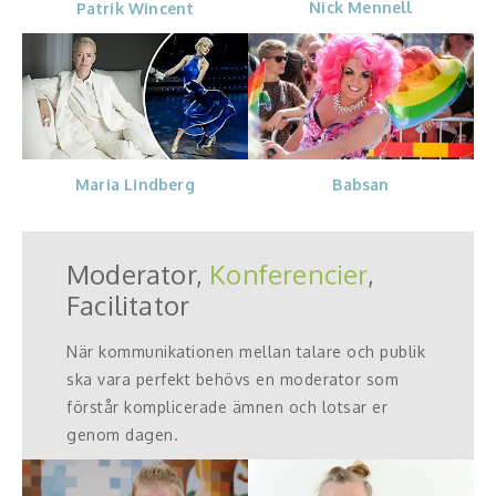
Nick Mennell
Patrik Wincent
Babsan
Maria Lindberg
Moderator,
Konferencier
,
Facilitator
När kommunikationen mellan talare och publik
ska vara perfekt behövs en moderator som
förstår komplicerade ämnen och lotsar er
genom dagen.