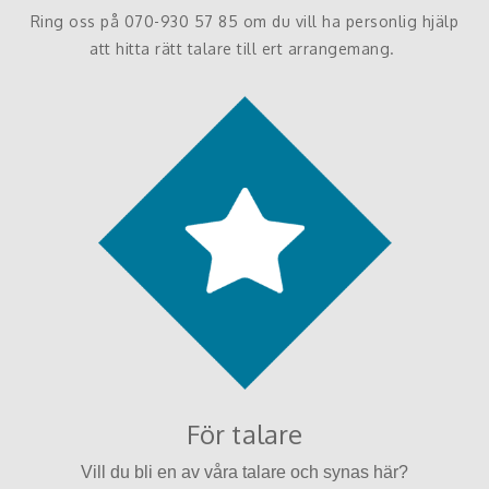
Ring oss på 070-930 57 85 om du vill ha personlig hjälp
att hitta rätt talare till ert arrangemang.
För talare
Vill du bli en av våra talare och synas här?