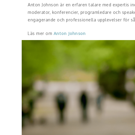
Anton Johnson är en erfaren talare med expertis
moderator, konferencier, programledare och speake
engagerande och professionella upplevelser för s
Läs mer om
Anton Johnson