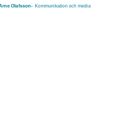
Arne Olafsson
-
Kommunikation och media