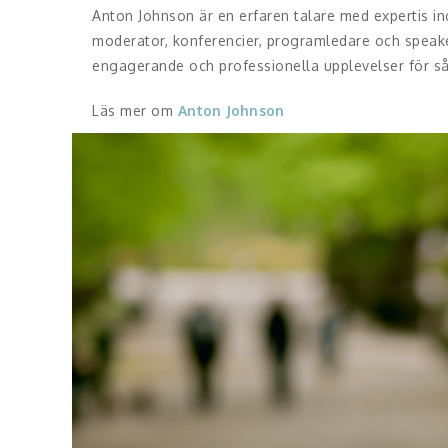
Anton Johnson är en erfaren talare med expertis
moderator, konferencier, programledare och speake
engagerande och professionella upplevelser för s
Läs mer om
Anton Johnson