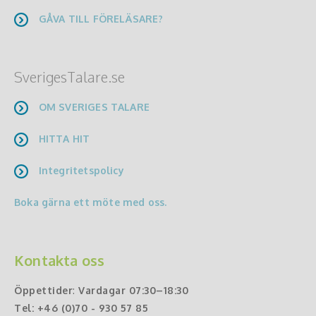
GÅVA TILL FÖRELÄSARE?
SverigesTalare.se
OM SVERIGES TALARE
HITTA HIT
Integritetspolicy
Boka gärna ett möte med oss.
Kontakta oss
Öppettider
:
Vardagar 07:30–18:30
Tel:
+46 (0)70 - 930 57 85