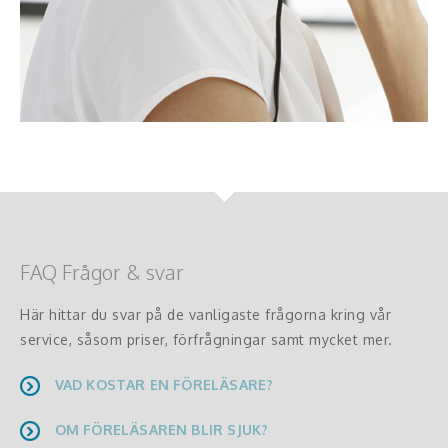
FAQ Frågor & svar
Här hittar du svar på de vanligaste frågorna kring vår
service, såsom priser, förfrågningar samt mycket mer.
VAD KOSTAR EN FÖRELÄSARE?
OM FÖRELÄSAREN BLIR SJUK?