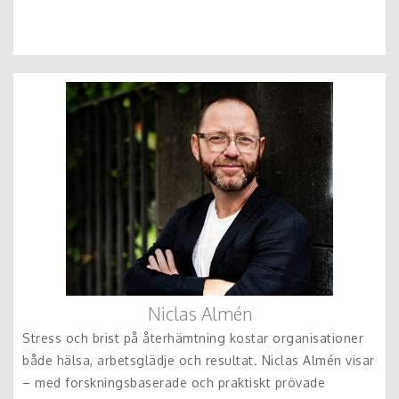
Niclas Almén
Stress och brist på återhämtning kostar organisationer
både hälsa, arbetsglädje och resultat. Niclas Almén visar
– med forskningsbaserade och praktiskt prövade