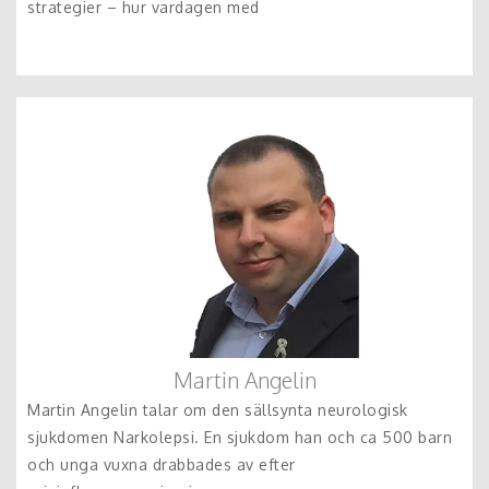
strategier – hur vardagen med
Martin Angelin
Martin Angelin talar om den sällsynta neurologisk
sjukdomen Narkolepsi. En sjukdom han och ca 500 barn
och unga vuxna drabbades av efter