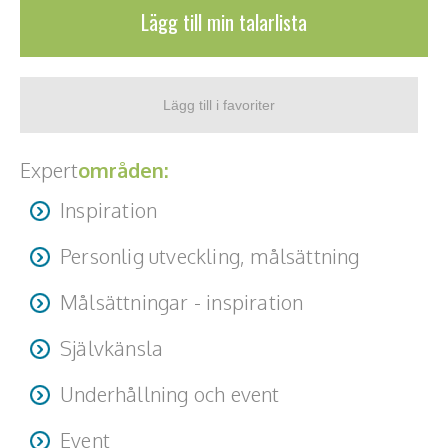
Lägg till min talarlista
Expert
områden:
Inspiration
Personlig utveckling, målsättning
Målsättningar - inspiration
Självkänsla
Underhållning och event
Event