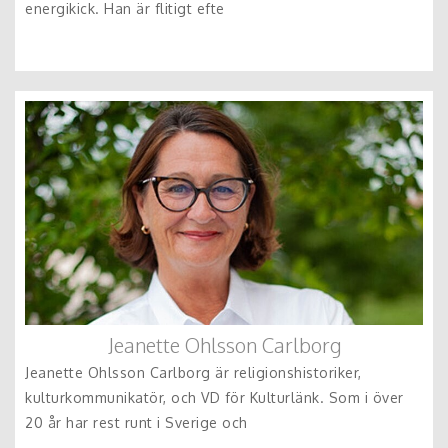
energikick. Han är flitigt efte
Jeanette Ohlsson Carlborg
Jeanette Ohlsson Carlborg är religionshistoriker,
kulturkommunikatör, och VD för Kulturlänk. Som i över
20 år har rest runt i Sverige och