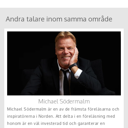
Andra talare inom samma område
Michael Södermalm
Michael Södermalm är en av de främsta föreläsarna och
inspiratörerna i Norden. Att delta i en föreläsning med
honom är en väl investerad tid och garanterar en