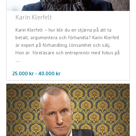
Karin Klerfelt
Karin Klerfelt – hur blir du en stjärna på att ta
betalt, argumentera och förhandla? Karin Klerfelt
är expert på förhandling, lönsamhet och sälj.
Hon är föreläsare och entreprenör med fokus på
...
25.000 kr -
40.000
kr