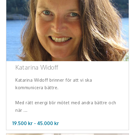
Katarina Widoff
Katarina Widoff brinner för att vi ska
kommunicera bättre.
Med rätt energi blir mötet med andra bättre och
när ...
19.500 kr -
45.000
kr