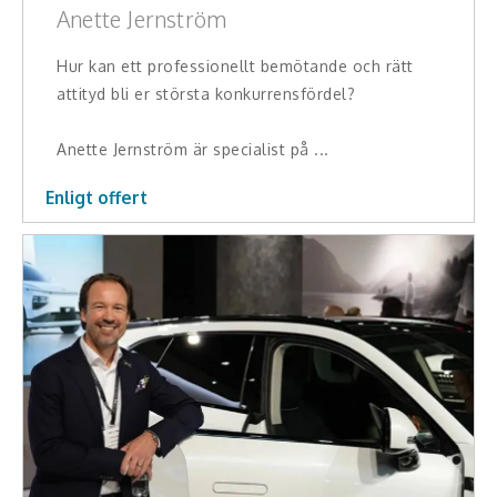
Anette Jernström
Hur kan ett professionellt bemötande och rätt
attityd bli er största konkurrensfördel?
Anette Jernström är specialist på ...
Enligt offert