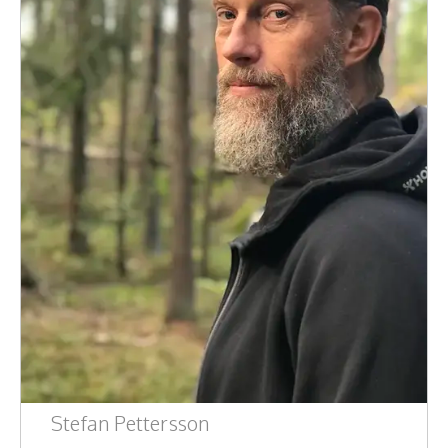
Stefan Pettersson