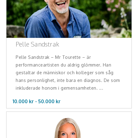
Pelle Sandstrak
Pelle Sandstrak – Mr Tourette – är
performanceartisten du aldrig glömmer. Han
gestaltar de människor och kolleger som såg
hans personlighet, inte bara en diagnos. De som
inkluderade honom i gemensamheten. ...
10.000 kr -
50.000
kr