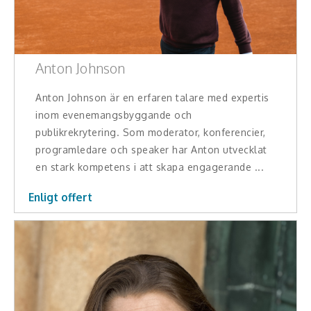
Anton Johnson
Anton Johnson är en erfaren talare med expertis
inom evenemangsbyggande och
publikrekrytering. Som moderator, konferencier,
programledare och speaker har Anton utvecklat
en stark kompetens i att skapa engagerande ...
Enligt offert