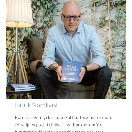
Patrik Nordkvist
Patrik är en mycket uppskattad föreläsare inom
försäljning och tillväxt. Han har genomfört