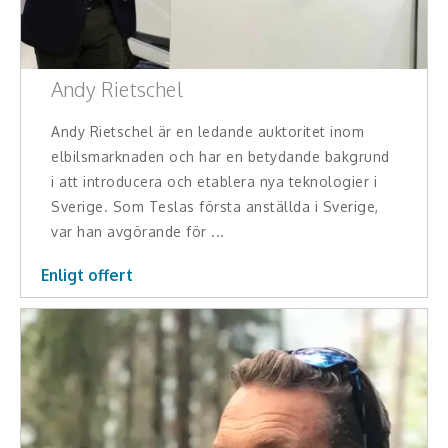
Andy Rietschel
Andy Rietschel är en ledande auktoritet inom
elbilsmarknaden och har en betydande bakgrund
i att introducera och etablera nya teknologier i
Sverige. Som Teslas första anställda i Sverige,
var han avgörande för ...
Enligt offert