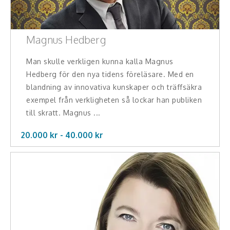
Magnus Hedberg
Man skulle verkligen kunna kalla Magnus
Hedberg för den nya tidens föreläsare. Med en
blandning av innovativa kunskaper och träffsäkra
exempel från verkligheten så lockar han publiken
till skratt. Magnus ...
20.000 kr -
40.000
kr