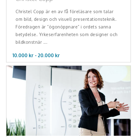
Christel Copp är en av få föreläsare som talar
om bild, design och visuell presentationsteknik.
Föredragen är ”ögonöppnare” i ordets sanna
betydelse. Yrkeserfarenheten som designer och
bildkonstnär ...
10.000 kr -
20.000
kr