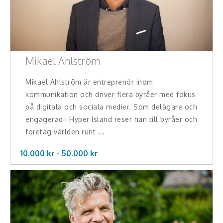
Mikael Ahlström
Mikael Ahlström är entreprenör inom
kommunikation och driver flera byråer med fokus
på digitala och sociala medier. Som delägare och
engagerad i Hyper Island reser han till byråer och
företag världen runt ...
10.000 kr -
50.000
kr