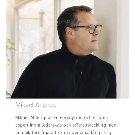
Mikael Ahlerup
Mikael Ahlerup är en engagerad och erfaren
expert inom ledarskap och affärsutveckling med
en unik förmåga att skapa genuina, långsiktigt