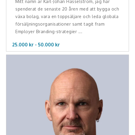
Mitt namn är Karl-Johan Hasselström, jag har
spenderat de senaste 20 åren med att bygga och
växa bolag, vara en toppsäljare och leda globala
försäljningsorganisationer samt tagit fram
Employer Branding-strategier ...
25.000 kr -
50.000
kr