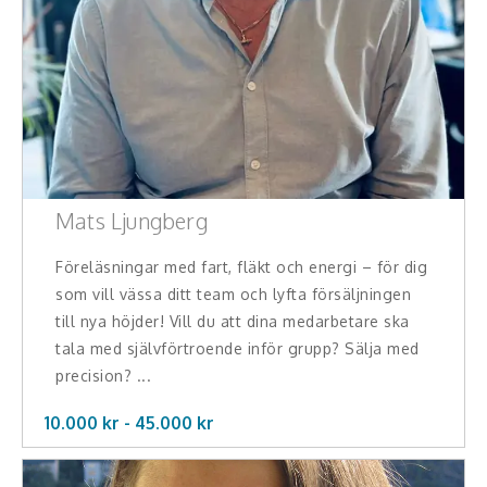
Mats Ljungberg
Föreläsningar med fart, fläkt och energi – för dig
som vill vässa ditt team och lyfta försäljningen
till nya höjder! Vill du att dina medarbetare ska
tala med självförtroende inför grupp? Sälja med
precision? ...
10.000 kr -
45.000
kr