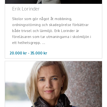
Erik Lorinder
Skolor som gör något åt mobbning,
ordningsstörning och skadegörelse förbättrar
både trivsel och lärmiljö. Erik Lorinder är
föreläsaren som tar utmaningarna i skolmiljön i
ett helhetsgrepp. ...
20.000 kr -
35.000
kr