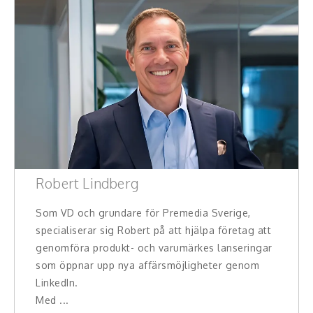
Robert Lindberg
Som VD och grundare för Premedia Sverige,
specialiserar sig Robert på att hjälpa företag att
genomföra produkt- och varumärkes lanseringar
som öppnar upp nya affärsmöjligheter genom
LinkedIn.
Med ...