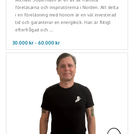
föreläsarna och inspiratörerna i Norden. Att delta
i en föreläsning med honom är en väl investerad
tid och garanterar en energikick. Han är flitigt
efterfrågad och ...
30.000 kr -
60.000
kr