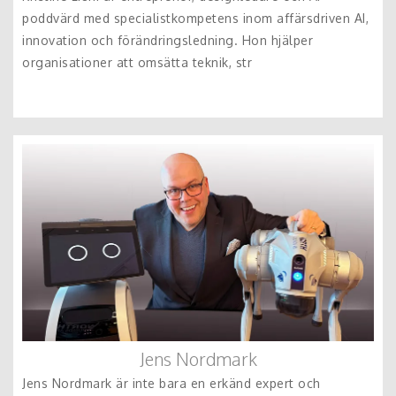
poddvärd med specialistkompetens inom affärsdriven AI,
innovation och förändringsledning. Hon hjälper
organisationer att omsätta teknik, str
Jens Nordmark
Jens Nordmark är inte bara en erkänd expert och