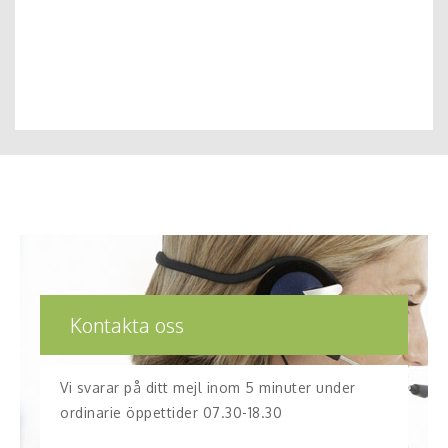
Kontakta oss
Vi svarar på ditt mejl inom 5 minuter under
ordinarie öppettider 07.30-18.30