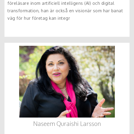
föreläsare inom artificiell intelligens (AI) och digital
transformation, han är också en visionär som har banat
väg för hur företag kan integr
Naseem Quraishi Larsson