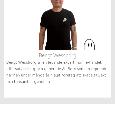
Bengt Wessborg
Bengt Wessborg är en ledande expert inom e-handel,
affärsutveckling och generativ AI. Som serieentreprenör
har han under många år hjälpt företag att skapa tillväxt
och lönsamhet genom a