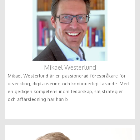
Mikael Westerlund
Mikael Westerlund är en passionerad förespråkare för
utveckling, digitalisering och kontinuerligt lärande. Med
en gedigen kompetens inom ledarskap, säljstrategier
och affärsledning har han b