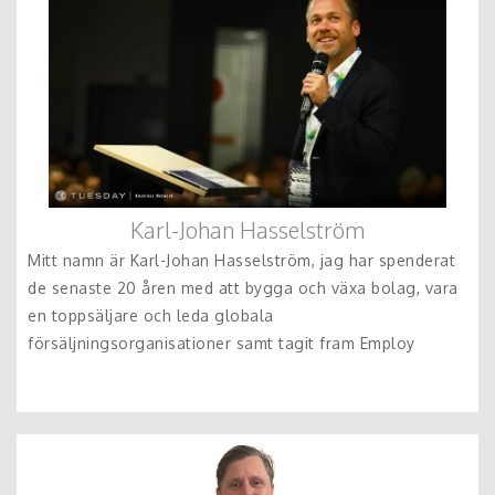
Karl-Johan Hasselström
Mitt namn är Karl-Johan Hasselström, jag har spenderat
de senaste 20 åren med att bygga och växa bolag, vara
en toppsäljare och leda globala
försäljningsorganisationer samt tagit fram Employ