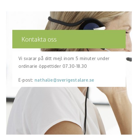
Kontakta oss
Vi svarar på ditt mejl inom 5 minuter under
ordinarie öppettider 07.30-18.30
E-post:
nathalie@sverigestalare.se