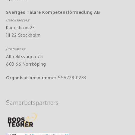
Sveriges Talare Kompetensförmedling AB
Besöksadress:
Kungsbron 23
111 22 Stockholm
Postadress:
Albrektsvägen 75
603 66 Norrköping
Organisationsnummer
556728-0283
Samarbetspartners