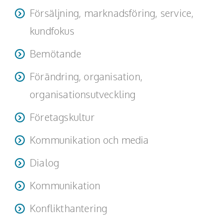
Försäljning, marknadsföring, service,
kundfokus
Bemötande
Förändring, organisation,
organisationsutveckling
Företagskultur
Kommunikation och media
Dialog
Kommunikation
Konflikthantering