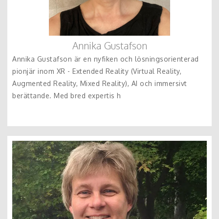
Annika Gustafson
Annika Gustafson är en nyfiken och lösningsorienterad
pionjär inom XR - Extended Reality (Virtual Reality,
Augmented Reality, Mixed Reality), AI och immersivt
berättande. Med bred expertis h