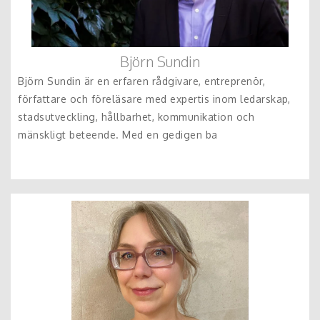
Björn Sundin
Björn Sundin är en erfaren rådgivare, entreprenör,
författare och föreläsare med expertis inom ledarskap,
stadsutveckling, hållbarhet, kommunikation och
mänskligt beteende. Med en gedigen ba