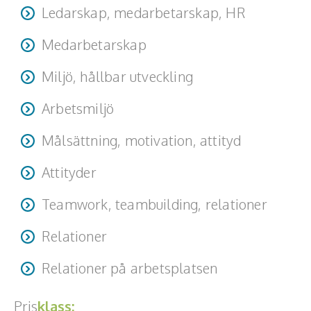
Ledarskap, medarbetarskap, HR
Medarbetarskap
Miljö, hållbar utveckling
Arbetsmiljö
Målsättning, motivation, attityd
Attityder
Teamwork, teambuilding, relationer
Relationer
Relationer på arbetsplatsen
Pris
klass: