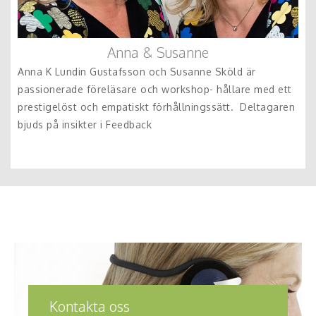
Anna & Susanne
Anna K Lundin Gustafsson och Susanne Sköld är
passionerade föreläsare och workshop- hållare med ett
prestigelöst och empatiskt förhållningssätt. Deltagaren
bjuds på insikter i Feedback
Kontakta oss