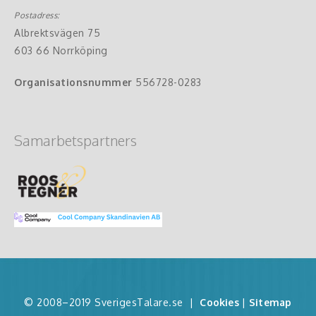
Postadress:
Albrektsvägen 75
603 66 Norrköping
Organisationsnummer
556728-0283
Samarbetspartners
© 2008–2019 SverigesTalare.se
|
Cookies
|
Sitemap