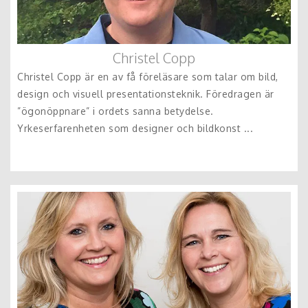
Christel Copp
Christel Copp är en av få föreläsare som talar om bild,
design och visuell presentationsteknik. Föredragen är
”ögonöppnare” i ordets sanna betydelse.
Yrkeserfarenheten som designer och bildkonst ...