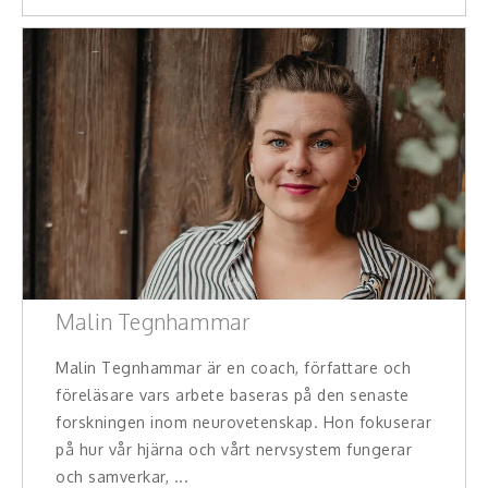
Malin Tegnhammar
Malin Tegnhammar är en coach, författare och
föreläsare vars arbete baseras på den senaste
forskningen inom neurovetenskap. Hon fokuserar
på hur vår hjärna och vårt nervsystem fungerar
och samverkar, ...