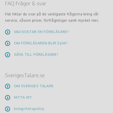
FAQ Frågor & svar
Här hittar du svar på de vanligaste frågorna kring vår
service, såsom priser, förfrågningar samt mycket mer.
VAD KOSTAR EN FÖRELÄSARE?
OM FÖRELÄSAREN BLIR SJUK?
GÅVA TILL FÖRELÄSARE?
SverigesTalare.se
OM SVERIGES TALARE
HITTA HIT
Integritetspolicy