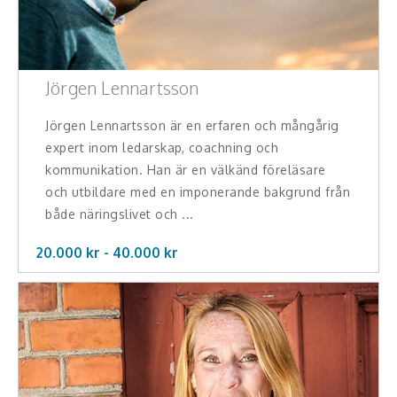
Jörgen Lennartsson
Jörgen Lennartsson är en erfaren och mångårig
expert inom ledarskap, coachning och
kommunikation. Han är en välkänd föreläsare
och utbildare med en imponerande bakgrund från
både näringslivet och ...
20.000 kr -
40.000
kr