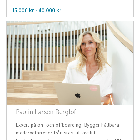
15.000 kr -
40.000
kr
Paulin Larsen Berglöf
Expert på on- och offboarding. Bygger hållbara
medarbetarresor från start till avslut.