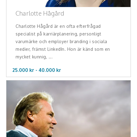
Charlotte Hågård
Charlotte Hågård är en ofta efterfrågad
specialist på karriärplanering, personligt
varumärke och employer branding i sociala
medier, främst LinkedIn. Hon är känd som en
mycket kunnig, ...
25.000 kr -
40.000
kr