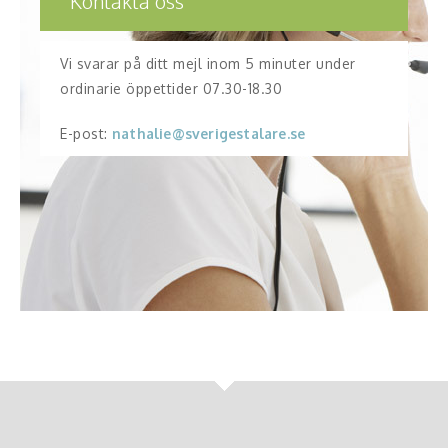
Kontakta oss
Vi svarar på ditt mejl inom 5 minuter under
ordinarie öppettider 07.30-18.30
E-post:
nathalie@sverigestalare.se