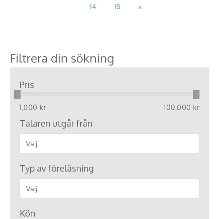
14
15
»
Filtrera din sökning
Pris
1,000 kr
100,000 kr
Talaren utgår från
Typ av föreläsning
Kön