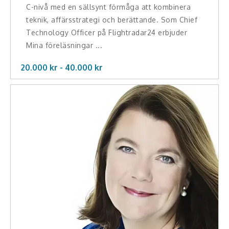
C-nivå med en sällsynt förmåga att kombinera
teknik, affärsstrategi och berättande. Som Chief
Technology Officer på Flightradar24 erbjuder
Mina föreläsningar ...
20.000 kr -
40.000
kr