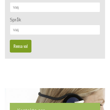
Språk
Rensa val