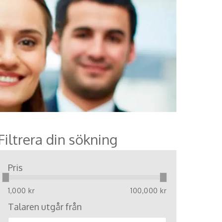
Filtrera din sökning
Pris
1,000 kr
100,000 kr
Talaren utgår från